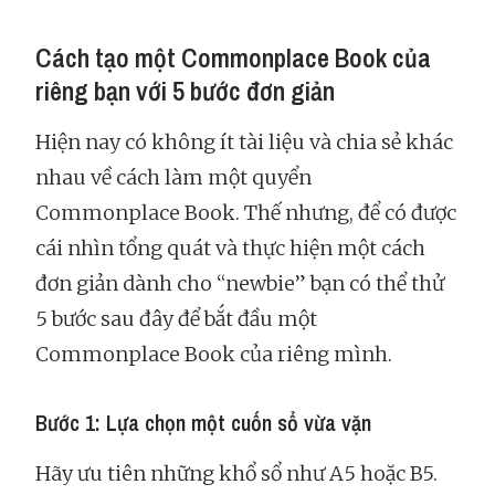
Cách tạo một Commonplace Book của
riêng bạn với 5 bước đơn giản
Hiện nay có không ít tài liệu và chia sẻ khác
nhau về cách làm một quyển
Commonplace Book. Thế nhưng, để có được
cái nhìn tổng quát và thực hiện một cách
đơn giản dành cho “newbie” bạn có thể thử
5 bước sau đây để bắt đầu một
Commonplace Book của riêng mình.
Bước 1: Lựa chọn một cuốn sổ vừa vặn
Hãy ưu tiên những khổ sổ như A5 hoặc B5.