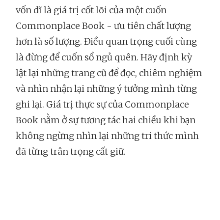
vốn dĩ là giá trị cốt lõi của một cuốn
Commonplace Book - ưu tiên chất lượng
hơn là số lượng. Điều quan trọng cuối cùng
là đừng để cuốn sổ ngủ quên. Hãy định kỳ
lật lại những trang cũ để đọc, chiêm nghiệm
và nhìn nhận lại những ý tưởng mình từng
ghi lại. Giá trị thực sự của Commonplace
Book nằm ở sự tương tác hai chiều khi bạn
không ngừng nhìn lại những tri thức mình
đã từng trân trọng cất giữ.