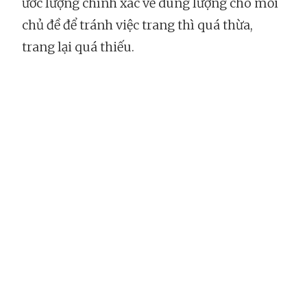
ước lượng chính xác về dung lượng cho mỗi
chủ đề để tránh việc trang thì quá thừa,
trang lại quá thiếu.