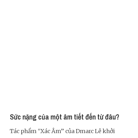
Sức nặng của một âm tiết đến từ đâu?
Tác phẩm “Xác Âm” của Dmarc Lê khởi