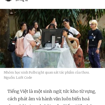
Nhóm học sinh Fulbright quan sát tác phẩm của thou.
Nguồn: Lướt Code
Tiếng Việt là một sinh ngữ, tức kho từ vựng,
cách phát âm và hành văn luôn biến hoá