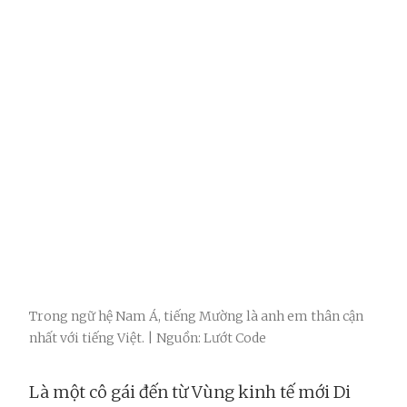
Trong ngữ hệ Nam Á, tiếng Mường là anh em thân cận
nhất với tiếng Việt. | Nguồn: Lướt Code
Là một cô gái đến từ Vùng kinh tế mới Di