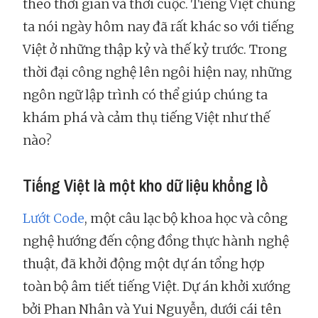
theo thời gian và thời cuộc. Tiếng Việt chúng
ta nói ngày hôm nay đã rất khác so với tiếng
Việt ở những thập kỷ và thế kỷ trước. Trong
thời đại công nghệ lên ngôi hiện nay, những
ngôn ngữ lập trình có thể giúp chúng ta
khám phá và cảm thụ tiếng Việt như thế
nào?
Tiếng Việt là một kho dữ liệu khổng lồ
Lướt Code
, một câu lạc bộ khoa học và công
nghệ hướng đến cộng đồng thực hành nghệ
thuật, đã khởi động một dự án tổng hợp
toàn bộ âm tiết tiếng Việt. Dự án khởi xướng
bởi Phan Nhân và Yui Nguyễn, dưới cái tên