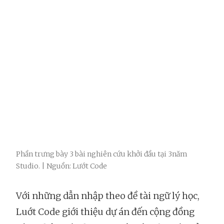
Phần trưng bày 3 bài nghiên cứu khởi đầu tại 3năm
Studio. | Nguồn: Lướt Code
Với những dẫn nhập theo đề tài ngữ lý học,
Luớt Code giới thiệu dự án đến cộng đồng