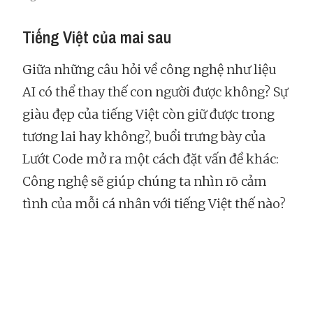
Tiếng Việt của mai sau
Giữa những câu hỏi về công nghệ như liệu
AI có thể thay thế con người được không? Sự
giàu đẹp của tiếng Việt còn giữ được trong
tương lai hay không?, buổi trưng bày của
Lướt Code mở ra một cách đặt vấn đề khác:
Công nghệ sẽ giúp chúng ta nhìn rõ cảm
tình của mỗi cá nhân với tiếng Việt thế nào?