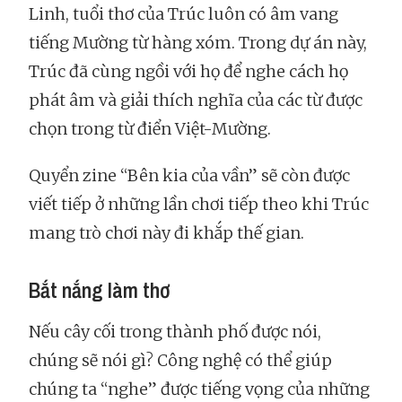
Linh, tuổi thơ của Trúc luôn có âm vang
tiếng Mường từ hàng xóm. Trong dự án này,
Trúc đã cùng ngồi với họ để nghe cách họ
phát âm và giải thích nghĩa của các từ được
chọn trong từ điển Việt-Mường.
Quyển zine “Bên kia của vần” sẽ còn được
viết tiếp ở những lần chơi tiếp theo khi Trúc
mang trò chơi này đi khắp thế gian.
Bắt nắng làm thơ
Nếu cây cối trong thành phố được nói,
chúng sẽ nói gì? Công nghệ có thể giúp
chúng ta “nghe” được tiếng vọng của những