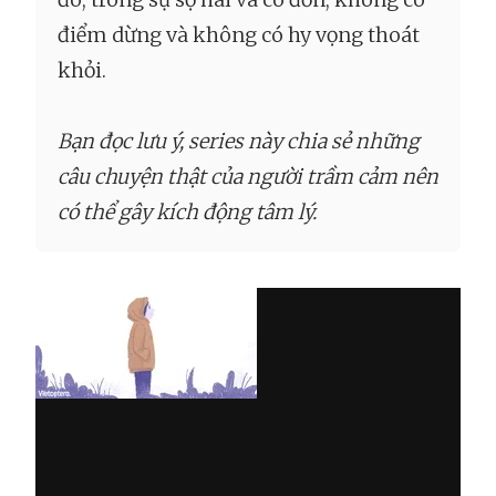
điểm dừng và không có hy vọng thoát
khỏi.
Bạn đọc lưu ý, series này chia sẻ những
câu chuyện thật của người trầm cảm nên
có thể gây kích động tâm lý.