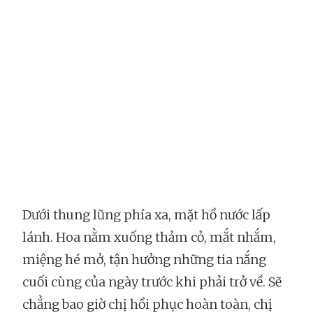
Dưới thung lũng phía xa, mặt hồ nước lấp
lánh. Hoa nằm xuống thảm cỏ, mắt nhắm,
miệng hé mở, tận hưởng những tia nắng
cuối cùng của ngày trước khi phải trở về. Sẽ
chẳng bao giờ chị hồi phục hoàn toàn, chị