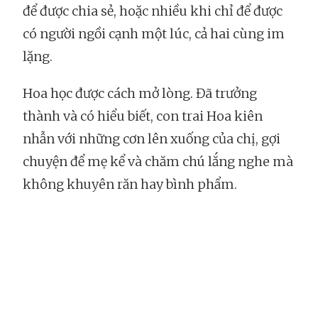
để được chia sẻ, hoặc nhiều khi chỉ để được
có người ngồi cạnh một lúc, cả hai cùng im
lặng.
Hoa học được cách mở lòng. Đã trưởng
thành và có hiểu biết, con trai Hoa kiên
nhẫn với những cơn lên xuống của chị, gợi
chuyện để mẹ kể và chăm chú lắng nghe mà
không khuyên răn hay bình phẩm.