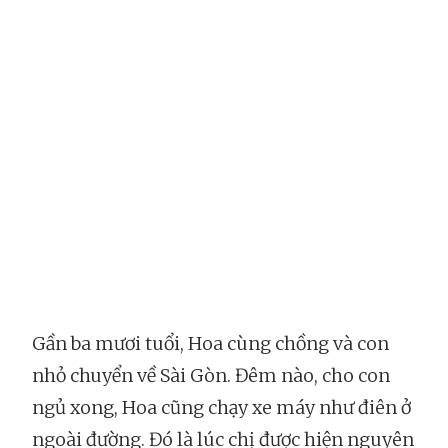
Gần ba mươi tuổi, Hoa cùng chồng và con
nhỏ chuyển về Sài Gòn. Đêm nào, cho con
ngủ xong, Hoa cũng chạy xe máy như điên ở
ngoài đường. Đó là lúc chị được hiện nguyên