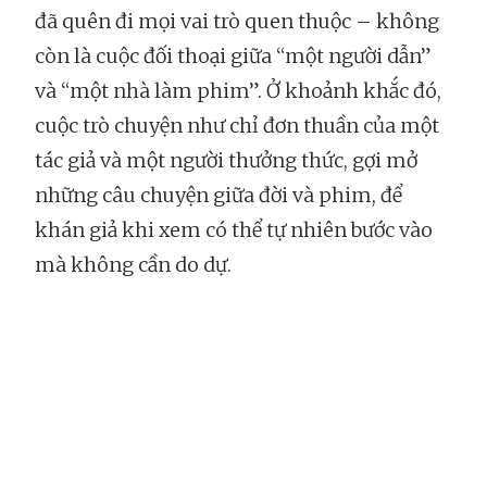
đã quên đi mọi vai trò quen thuộc – không
còn là cuộc đối thoại giữa “một người dẫn”
và “một nhà làm phim”. Ở khoảnh khắc đó,
cuộc trò chuyện như chỉ đơn thuần của một
tác giả và một người thưởng thức, gợi mở
những câu chuyện giữa đời và phim, để
khán giả khi xem có thể tự nhiên bước vào
mà không cần do dự.