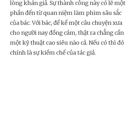
lòng khán giả. Sự thành công này có lẽ một
phần đến từ quan niệm làm phim sâu sắc
của bác. Với bác, để kể một câu chuyện xưa
cho người nay đồng cảm, thật ra chẳng cần
một kỹ thuật cao siêu nào cả. Nếu có thì đó
chính là sự kiềm chế của tác giả.