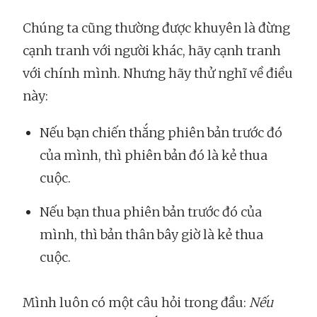
Chúng ta cũng thường được khuyên là đừng
cạnh tranh với người khác, hãy cạnh tranh
với chính mình. Nhưng hãy thử nghĩ về điều
này:
Nếu bạn chiến thắng phiên bản trước đó
của mình, thì phiên bản đó là kẻ thua
cuộc.
Nếu bạn thua phiên bản trước đó của
mình, thì bản thân bây giờ là kẻ thua
cuộc.
Mình luôn có một câu hỏi trong đầu:
Nếu