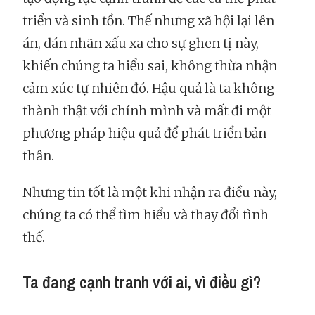
triển và sinh tồn. Thế nhưng xã hội lại lên
án, dán nhãn xấu xa cho sự ghen tị này,
khiến chúng ta hiểu sai, không thừa nhận
cảm xúc tự nhiên đó. Hậu quả là ta không
thành thật với chính mình và mất đi một
phương pháp hiệu quả để phát triển bản
thân.
Nhưng tin tốt là một khi nhận ra điều này,
chúng ta có thể tìm hiểu và thay đổi tình
thế.
Ta đang cạnh tranh với ai, vì điều gì?