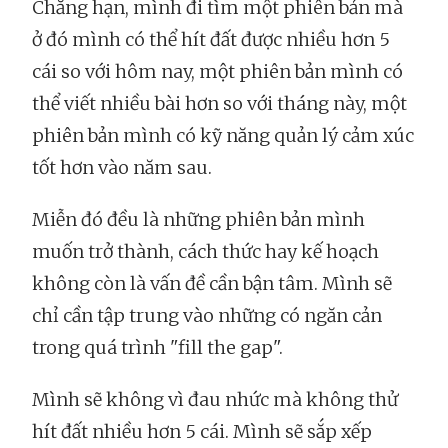
Chẳng hạn, mình đi tìm một phiên bản mà
ở đó mình có thể hít đất được nhiều hơn 5
cái so với hôm nay, một phiên bản mình có
thể viết nhiều bài hơn so với tháng này, một
phiên bản mình có kỹ năng quản lý cảm xúc
tốt hơn vào năm sau.
Miễn đó đều là những phiên bản mình
muốn trở thành, cách thức hay kế hoạch
không còn là vấn đề cần bận tâm. Mình sẽ
chỉ cần tập trung vào những có ngăn cản
trong quá trình "fill the gap".
Mình sẽ không vì đau nhức mà không thử
hít đất nhiều hơn 5 cái. Mình sẽ sắp xếp