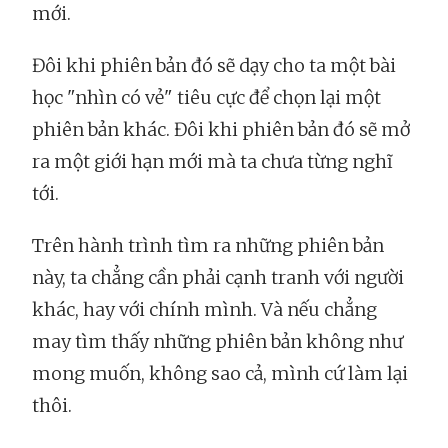
mới.
Đôi khi phiên bản đó sẽ dạy cho ta một bài
học "nhìn có vẻ" tiêu cực để chọn lại một
phiên bản khác. Đôi khi phiên bản đó sẽ mở
ra một giới hạn mới mà ta chưa từng nghĩ
tới.
Trên hành trình tìm ra những phiên bản
này, ta chẳng cần phải cạnh tranh với người
khác, hay với chính mình. Và nếu chẳng
may tìm thấy những phiên bản không như
mong muốn, không sao cả, mình cứ làm lại
thôi.