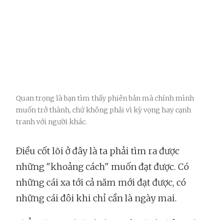
Quan trọng là bạn tìm thấy phiên bản mà chính mình
muốn trở thành, chứ không phải vì kỳ vọng hay cạnh
tranh với người khác.
Điều cốt lõi ở đây là ta phải tìm ra được
những "khoảng cách" muốn đạt được. Có
những cái xa tới cả năm mới đạt được, có
những cái đôi khi chỉ cần là ngày mai.