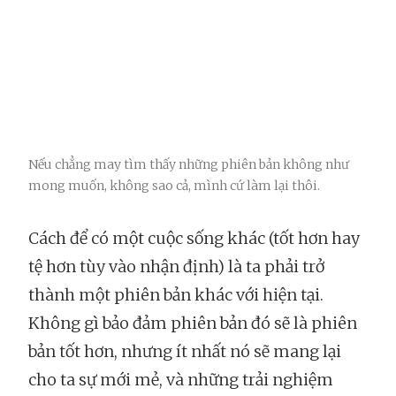
Nếu chẳng may tìm thấy những phiên bản không như
mong muốn, không sao cả, mình cứ làm lại thôi.
Cách để có một cuộc sống khác (tốt hơn hay
tệ hơn tùy vào nhận định) là ta phải trở
thành một phiên bản khác với hiện tại.
Không gì bảo đảm phiên bản đó sẽ là phiên
bản tốt hơn, nhưng ít nhất nó sẽ mang lại
cho ta sự mới mẻ, và những trải nghiệm