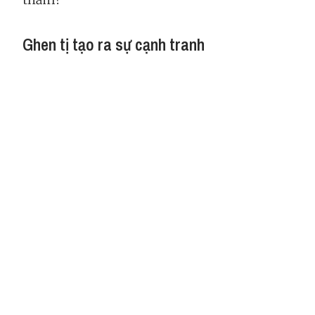
Ghen tị tạo ra sự cạnh tranh