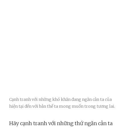
Cạnh tranh với những khó khăn đang ngăn cản ta của
hiện tại đến với bản thể ta mong muốn trong tương lai.
Hãy cạnh tranh với những thứ ngăn cản ta