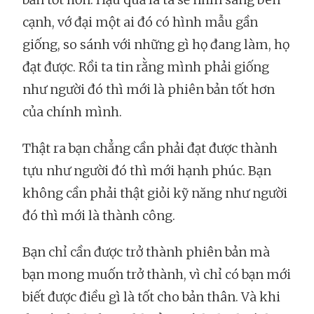
cạnh, vớ đại một ai đó có hình mẫu gần
giống, so sánh với những gì họ đang làm, họ
đạt được. Rồi ta tin rằng mình phải giống
như người đó thì mới là phiên bản tốt hơn
của chính mình.
Thật ra bạn chẳng cần phải đạt được thành
tựu như người đó thì mới hạnh phúc. Bạn
không cần phải thật giỏi kỹ năng như người
đó thì mới là thành công.
Bạn chỉ cần được trở thành phiên bản mà
bạn mong muốn trở thành, vì chỉ có bạn mới
biết được điều gì là tốt cho bản thân. Và khi