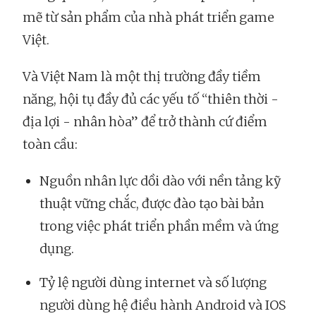
mẽ từ sản phẩm của nhà phát triển game
Việt.
Và Việt Nam là một thị trường đầy tiềm
năng, hội tụ đầy đủ các yếu tố “thiên thời -
địa lợi - nhân hòa” để trở thành cứ điểm
toàn cầu:
Nguồn nhân lực dồi dào với nền tảng kỹ
thuật vững chắc, được đào tạo bài bản
trong việc phát triển phần mềm và ứng
dụng.
Tỷ lệ người dùng internet và số lượng
người dùng hệ điều hành Android và IOS