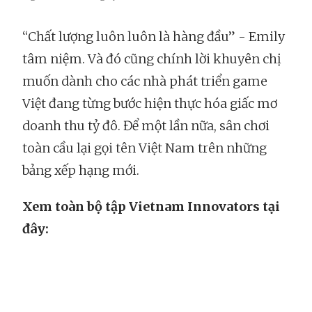
“Chất lượng luôn luôn là hàng đầu” - Emily
tâm niệm. Và đó cũng chính lời khuyên chị
muốn dành cho các nhà phát triển game
Việt đang từng bước hiện thực hóa giấc mơ
doanh thu tỷ đô. Để một lần nữa, sân chơi
toàn cầu lại gọi tên Việt Nam trên những
bảng xếp hạng mới.
Xem toàn bộ tập Vietnam Innovators tại
đây: