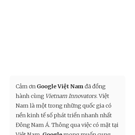
Cảm ơn
Google Việt Nam
đã đồng
hành cùng
Vietnam Innovators
. Việt
Nam là một trong những quốc gia có
nền kinh tế số phát triển nhanh nhất
Đông Nam Á. Thông qua việc có mặt tại
Việt Nam,
Google
mong muốn cung