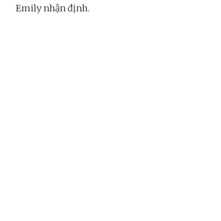
Emily nhận định.