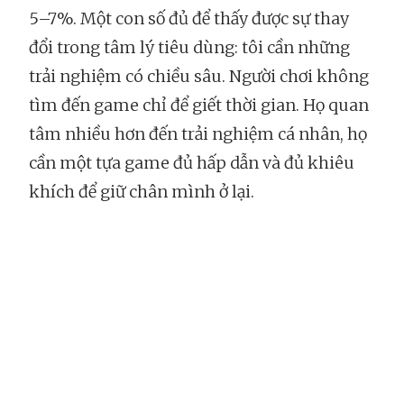
5–7%. Một con số đủ để thấy được sự thay
đổi trong tâm lý tiêu dùng: tôi cần những
trải nghiệm có chiều sâu. Người chơi không
tìm đến game chỉ để giết thời gian. Họ quan
tâm nhiều hơn đến trải nghiệm cá nhân, họ
cần một tựa game đủ hấp dẫn và đủ khiêu
khích để giữ chân mình ở lại.