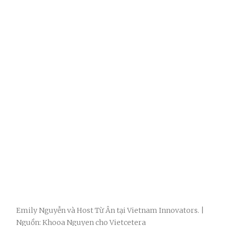
Emily Nguyễn và Host Từ Ân tại Vietnam Innovators. |
Nguồn: Khooa Nguyen cho Vietcetera