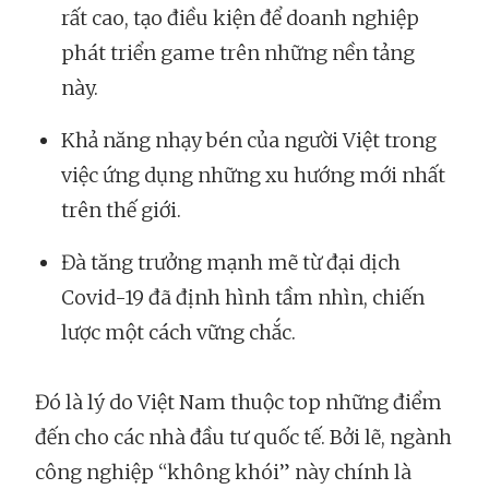
rất cao, tạo điều kiện để doanh nghiệp
phát triển game trên những nền tảng
này.
Khả năng nhạy bén của người Việt trong
việc ứng dụng những xu hướng mới nhất
trên thế giới.
Đà tăng trưởng mạnh mẽ từ đại dịch
Covid-19 đã định hình tầm nhìn, chiến
lược một cách vững chắc.
Đó là lý do Việt Nam thuộc top những điểm
đến cho các nhà đầu tư quốc tế. Bởi lẽ, ngành
công nghiệp “không khói” này chính là