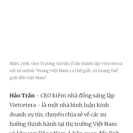
Năm 2016, Guy Trương và Hảo Trần thành lập Vietcetera
với sứ mệnh “Mang Việt Nam ra thế giới, và mang thế
giới đến Việt Nam".
Hảo Trần
- CEO kiêm nhà đồng sáng lập
Vietcetera - là một nhà bình luận kinh
doanh uy tín, chuyên chia sẻ về các xu
hướng thịnh hành tại thị trường Việt Nam