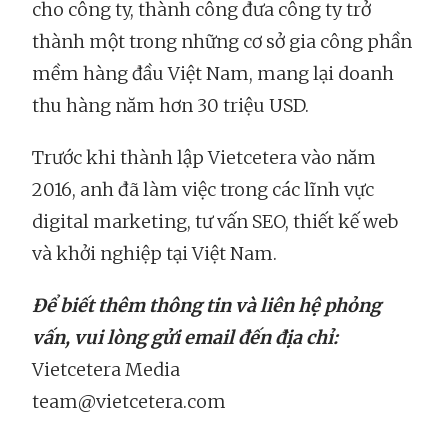
cho công ty, thành công đưa công ty trở
thành một trong những cơ sở gia công phần
mềm hàng đầu Việt Nam, mang lại doanh
thu hàng năm hơn 30 triệu USD.
Trước khi thành lập Vietcetera vào năm
2016, anh đã làm việc trong các lĩnh vực
digital marketing, tư vấn SEO, thiết kế web
và khởi nghiệp tại Việt Nam.
Để biết thêm thông tin và liên hệ phỏng
vấn, vui lòng gửi email đến địa chỉ:
Vietcetera Media
team@vietcetera.com