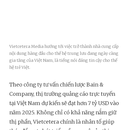
Vietcetera Media hướng tới việc trở thành nhà cung cấp
nội dung hàng đầu cho thế hệ trung lưu đang ngày càng
gia tăng của Việt Nam, là tiếng nói đáng tin cậy cho thế
hệ trẻ Việt.
Theo công ty tư vấn chiến lược Bain &
Company, thị trường quảng cáo trực tuyến
tại Việt Nam dự kiến sẽ đạt hơn 7 tỷ USD vào
năm 2025. Không chỉ có khả năng nắm giữ
thị phần, Vietcetera chính là nhân tố giúp