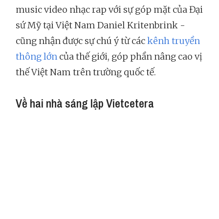
music video nhạc rap với sự góp mặt của Đại
sứ Mỹ tại Việt Nam Daniel Kritenbrink -
cũng nhận được sự chú ý từ các
kênh truyền
thông lớn
của thế giới, góp phần nâng cao vị
thế Việt Nam trên trường quốc tế.
Về hai nhà sáng lập Vietcetera