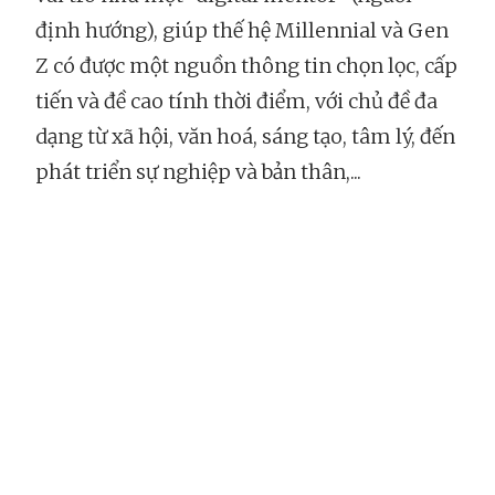
định hướng), giúp thế hệ Millennial và Gen
Z có được một nguồn thông tin chọn lọc, cấp
tiến và đề cao tính thời điểm, với chủ đề đa
dạng từ xã hội, văn hoá, sáng tạo, tâm lý, đến
phát triển sự nghiệp và bản thân,...