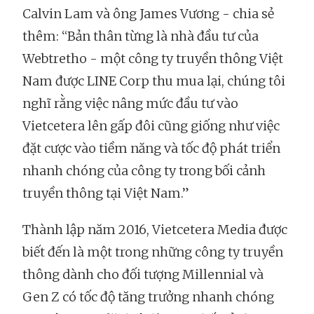
Calvin Lam và ông James Vương - chia sẻ
thêm: “Bản thân từng là nhà đầu tư của
Webtretho - một công ty truyền thông Việt
Nam được LINE Corp thu mua lại, chúng tôi
nghĩ rằng việc nâng mức đầu tư vào
Vietcetera lên gấp đôi cũng giống như việc
đặt cược vào tiềm năng và tốc độ phát triển
nhanh chóng của công ty trong bối cảnh
truyền thông tại Việt Nam.”
Thành lập năm 2016, Vietcetera Media được
biết đến là một trong những công ty truyền
thông dành cho đối tượng Millennial và
Gen Z có tốc độ tăng trưởng nhanh chóng