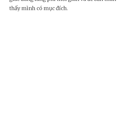
thấy mình có mục đích.