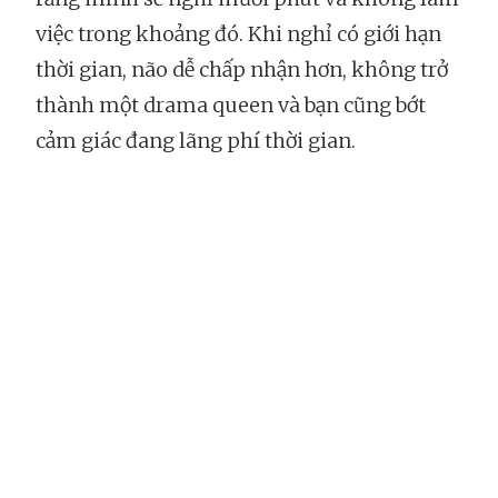
việc trong khoảng đó. Khi nghỉ có giới hạn
thời gian, não dễ chấp nhận hơn, không trở
thành một drama queen và bạn cũng bớt
cảm giác đang lãng phí thời gian.