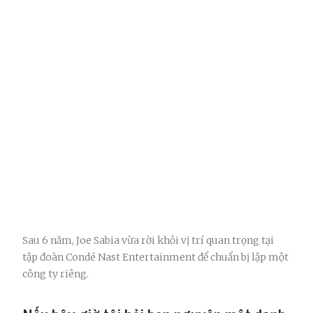
Sau 6 năm, Joe Sabia vừa rời khỏi vị trí quan trọng tại
tập đoàn Condé Nast Entertainment để chuẩn bị lập một
công ty riêng.