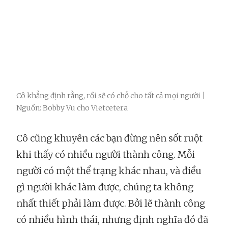
Cô khẳng định rằng, rồi sẽ có chỗ cho tất cả mọi người |
Nguồn: Bobby Vu cho Vietcetera
Cô cũng khuyên các bạn đừng nên sốt ruột
khi thấy có nhiều người thành công. Mỗi
người có một thể trạng khác nhau, và điều
gì người khác làm được, chúng ta không
nhất thiết phải làm được. Bởi lẽ thành công
có nhiều hình thái, nhưng định nghĩa đó đã