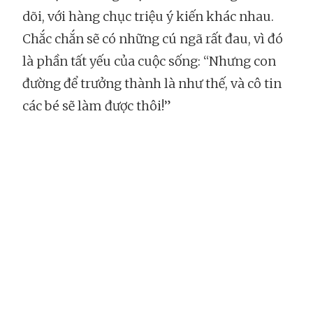
dõi, với hàng chục triệu ý kiến khác nhau.
Chắc chắn sẽ có những cú ngã rất đau, vì đó
là phần tất yếu của cuộc sống: “Nhưng con
đường để trưởng thành là như thế, và cô tin
các bé sẽ làm được thôi!”