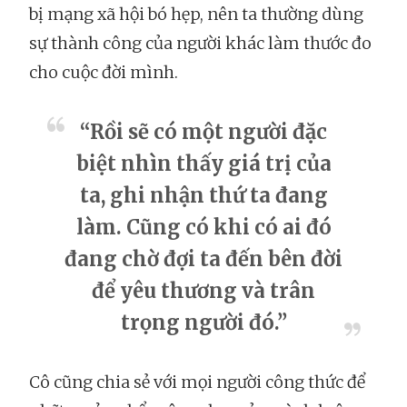
bị mạng xã hội bó hẹp, nên ta thường dùng
sự thành công của người khác làm thước đo
cho cuộc đời mình.
“Rồi sẽ có một người đặc
biệt nhìn thấy giá trị của
ta, ghi nhận thứ ta đang
làm. Cũng có khi có ai đó
đang chờ đợi ta đến bên đời
để yêu thương và trân
trọng người đó.”
Cô cũng chia sẻ với mọi người công thức để