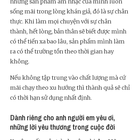
những sản phẩm âm nhạc của mình luôn
sống mãi trong lòng khán giả, đó là sự chân
thực. Khi làm mọi chuyện với sự chân
thành, hết lòng, bản thân sẽ biết được mình
có thể tiến xa bao lâu, sản phẩm mình làm
ra có thể trường tồn theo thời gian hay
không.
Nếu không tập trung vào chất lượng mà cứ
mãi chạy theo xu hướng thì thành quả sẽ chỉ
có thời hạn sử dụng nhất định.
Dành riêng cho anh người em yêu ơi,
những lời yêu thương trong cuộc đời