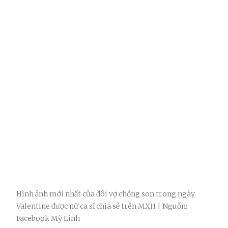
Hình ảnh mới nhất của đôi vợ chồng son trong ngày
Valentine được nữ ca sĩ chia sẻ trên MXH | Nguồn:
Facebook Mỹ Linh