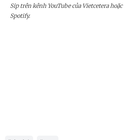
Sip trên kênh YouTube của Vietcetera hoặc
Spotify.