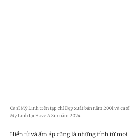
Ca sĩ Mỹ Linh trên tạp chí Đẹp xuất bản năm 2001 và ca sĩ
Mỹ Linh tại Have A Sip năm 2024
Hiền từ và ấm áp cũng là những tính từ mọi