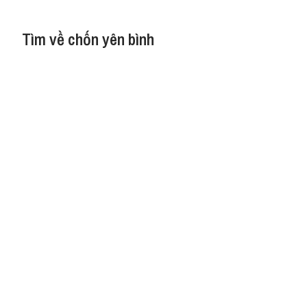
Tìm về chốn yên bình