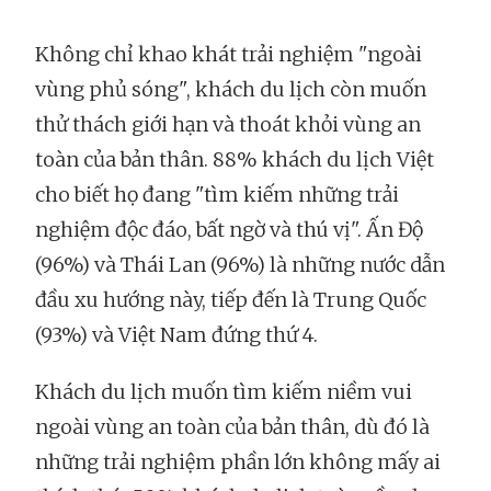
Không chỉ khao khát trải nghiệm "ngoài
vùng phủ sóng", khách du lịch còn muốn
thử thách giới hạn và thoát khỏi vùng an
toàn của bản thân. 88% khách du lịch Việt
cho biết họ đang "tìm kiếm những trải
nghiệm độc đáo, bất ngờ và thú vị". Ấn Độ
(96%) và Thái Lan (96%) là những nước dẫn
đầu xu hướng này, tiếp đến là Trung Quốc
(93%) và Việt Nam đứng thứ 4.
Khách du lịch muốn tìm kiếm niềm vui
ngoài vùng an toàn của bản thân, dù đó là
những trải nghiệm phần lớn không mấy ai