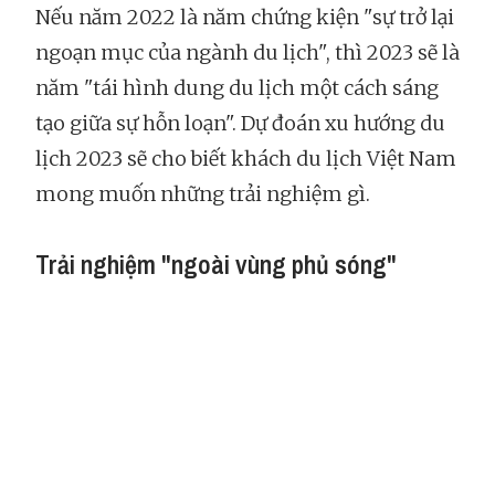
Nếu năm 2022 là năm chứng kiện "sự trở lại
ngoạn mục của ngành du lịch", thì 2023 sẽ là
năm "tái hình dung du lịch một cách sáng
tạo giữa sự hỗn loạn". Dự đoán xu hướng du
lịch 2023 sẽ cho biết khách du lịch Việt Nam
mong muốn những trải nghiệm gì.
Trải nghiệm "ngoài vùng phủ sóng"