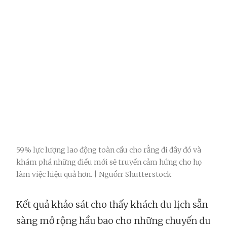
59% lực lượng lao động toàn cầu cho rằng đi đây đó và
khám phá những điều mới sẽ truyền cảm hứng cho họ
làm việc hiệu quả hơn. | Nguồn: Shutterstock
Kết quả khảo sát cho thấy khách du lịch sẵn
sàng mở rộng hầu bao cho những chuyến du