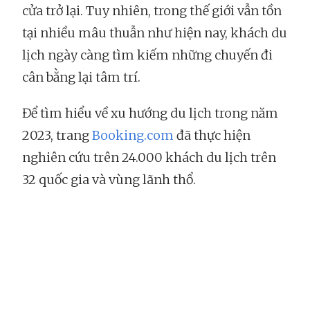
cửa trở lại. Tuy nhiên, trong thế giới vẫn tồn
tại nhiều mâu thuẫn như hiện nay, khách du
lịch ngày càng tìm kiếm những chuyến đi
cân bằng lại tâm trí.
Để tìm hiểu về xu hướng du lịch trong năm
2023, trang
Booking.com
đã thực hiện
nghiên cứu trên 24.000 khách du lịch trên
32 quốc gia và vùng lãnh thổ.