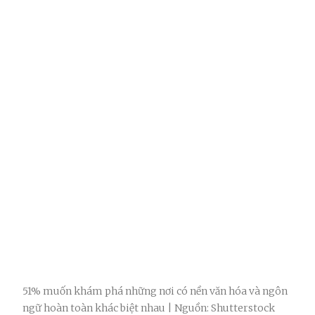
51% muốn khám phá những nơi có nền văn hóa và ngôn
ngữ hoàn toàn khác biệt nhau | Nguồn: Shutterstock