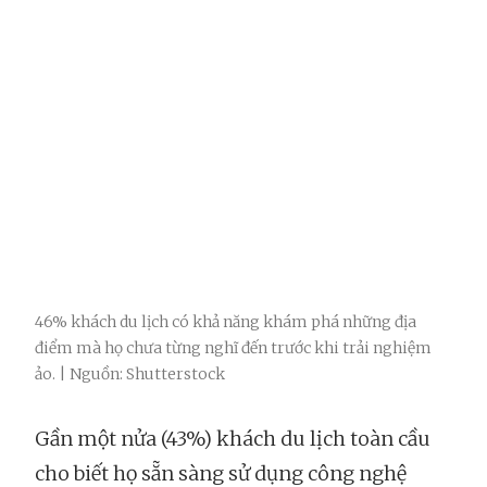
46% khách du lịch có khả năng khám phá những địa
điểm mà họ chưa từng nghĩ đến trước khi trải nghiệm
ảo. | Nguồn: Shutterstock
Gần một nửa (43%) khách du lịch toàn cầu
cho biết họ sẵn sàng sử dụng công nghệ