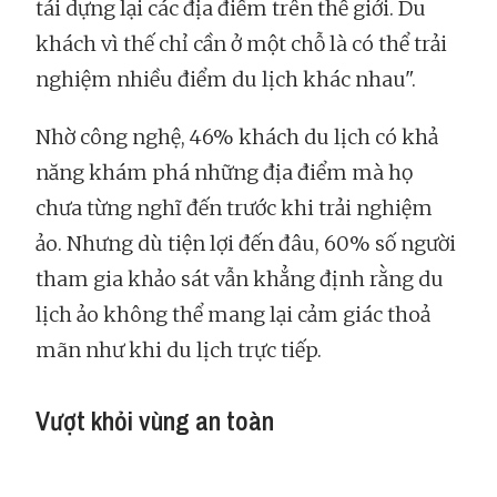
tái dựng lại các địa điểm trên thế giới. Du
khách vì thế chỉ cần ở một chỗ là có thể trải
nghiệm nhiều điểm du lịch khác nhau".
Nhờ công nghệ, 46% khách du lịch có khả
năng khám phá những địa điểm mà họ
chưa từng nghĩ đến trước khi trải nghiệm
ảo. Nhưng dù tiện lợi đến đâu, 60% số người
tham gia khảo sát vẫn khẳng định rằng du
lịch ảo không thể mang lại cảm giác thoả
mãn như khi du lịch trực tiếp.
Vượt khỏi vùng an toàn