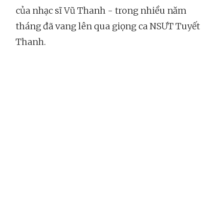
của nhạc sĩ Vũ Thanh - trong nhiều năm
tháng đã vang lên qua giọng ca NSƯT Tuyết
Thanh.