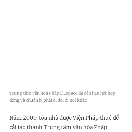
Trung tâm văn hoá Pháp L'Espace đã đến hạn hết hợp
đồng và chuẩn bị phải di dời đi nơi khác.
Năm 2000, tòa nhà được Viện Pháp thuê để
cải tạo thành Trung tâm văn hóa Pháp