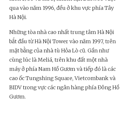
qua vào năm 1996, đều ở khu vực phía Tây
Hà Nội.
Những tòa nhà cao nhất trung tâm Hà Nội
bắt đầu từ Hà Nội Tower vào năm 1997, trên
mặt bằng của nhà tù Hỏa Lò cũ. Gần như
cùng lúc là Meliá, trên khu đất một nhà
máy ở phía Nam Hồ Gươm và tiếp đó là các
cao ốc Tungshing Square, Vietcombank và
BIDV trong vực các ngân hàng phía Đông Hồ
Gươm.