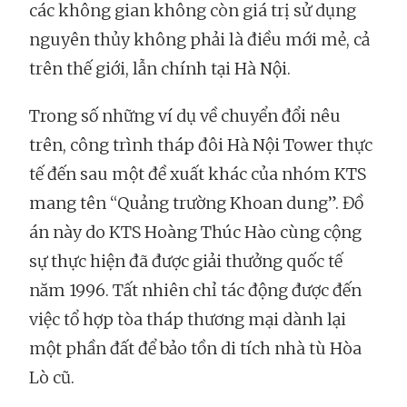
các không gian không còn giá trị sử dụng
nguyên thủy không phải là điều mới mẻ, cả
trên thế giới, lẫn chính tại Hà Nội.
Trong số những ví dụ về chuyển đổi nêu
trên, công trình tháp đôi Hà Nội Tower thực
tế đến sau một đề xuất khác của nhóm KTS
mang tên “Quảng trường Khoan dung”. Đồ
án này do KTS Hoàng Thúc Hào cùng cộng
sự thực hiện đã được giải thưởng quốc tế
năm 1996. Tất nhiên chỉ tác động được đến
việc tổ hợp tòa tháp thương mại dành lại
một phần đất để bảo tồn di tích nhà tù Hòa
Lò cũ.