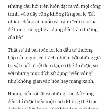
Những câu hỏi trên luôn đặt ra với mọi công
trình, và ở đây cũng không là ngoại lệ. Tất
nhiên chẳng ai muốn cái cảnh “củi mục bà
để trong rương, hễ ai đụng đến trầm hương
của bà”.
Thật sự thì bài toán lợi ích đầu tư thường
hấp dẫn người có trách nhiệm bởi những giá
trị vật chất rõ rệt đem lại, có thể đo được, so
với những mục đích sử dụng “viển vông”
như không gian văn hóa hay mảng xanh.
Nhưng nếu rồi tất cả những khu đất vàng
đều chỉ được hiểu một cách không thể trực