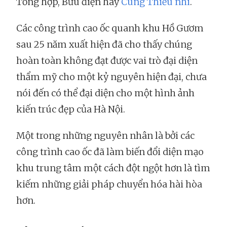
Tổng hợp, Bưu điện hay
Cung Thiếu nhi
.
Các công trình cao ốc quanh khu Hồ Gươm
sau 25 năm xuất hiện đã cho thấy chúng
hoàn toàn không đạt được vai trò đại diện
thẩm mỹ cho một kỷ nguyên hiện đại, chưa
nói đến có thể đại diện cho một hình ảnh
kiến trúc đẹp của Hà Nội.
Một trong những nguyên nhân là bởi các
công trình cao ốc đã làm biến đổi diện mạo
khu trung tâm một cách đột ngột hơn là tìm
kiếm những giải pháp chuyển hóa hài hòa
hơn.