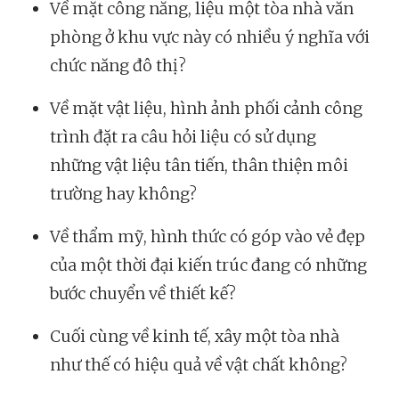
Về mặt công năng, liệu một tòa nhà văn
phòng ở khu vực này có nhiều ý nghĩa với
chức năng đô thị?
Về mặt vật liệu, hình ảnh phối cảnh công
trình đặt ra câu hỏi liệu có sử dụng
những vật liệu tân tiến, thân thiện môi
trường hay không?
Về thẩm mỹ, hình thức có góp vào vẻ đẹp
của một thời đại kiến trúc đang có những
bước chuyển về thiết kế?
Cuối cùng về kinh tế, xây một tòa nhà
như thế có hiệu quả về vật chất không?