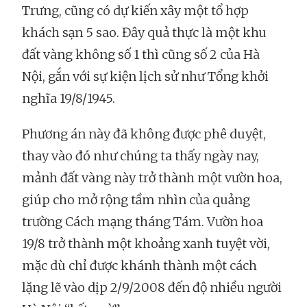
Trưng, cũng có dự kiến xây một tổ hợp
khách sạn 5 sao. Đây quả thực là một khu
đất vàng không số 1 thì cũng số 2 của Hà
Nội, gắn với sự kiện lịch sử như Tổng khởi
nghĩa 19/8/1945.
Phương án này đã không được phê duyệt,
thay vào đó như chúng ta thấy ngày nay,
mảnh đất vàng này trở thành một vườn hoa,
giúp cho mở rộng tầm nhìn của quảng
trường Cách mạng tháng Tám. Vườn hoa
19/8 trở thành một khoảng xanh tuyệt vời,
mặc dù chỉ được khánh thành một cách
lặng lẽ vào dịp 2/9/2008 đến độ nhiều người