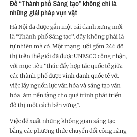
Để “Thành phố Sáng tạo” không chỉ là
những giải pháp vụn vặt
Hà Nội đã được gắn một cái danh xưng mới
là “Thành phố Sáng tạo”, đây không phải là
tự nhiên mà có. Một mạng lưới gồm 246 đô
thị trên thế giới đã được UNESCO công nhận,
với mục tiêu “thúc đẩy hợp tác quốc tế giữa
các thành phố được vinh danh quốc tế với
việc lấy nguồn lực văn hóa và sáng tạo văn
hóa làm nền tảng cho quá trình phát triển
đô thị một cách bền vững”.
Việc đề xuất những không gian sáng tạo
bằng các phương thức chuyển đổi công năng