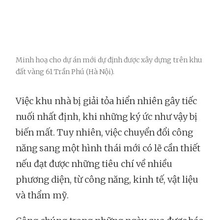
Minh hoạ cho dự án mới dự định được xây dựng trên khu
đất vàng 61 Trần Phú (Hà Nội).
Việc khu nhà bị giải tỏa hiển nhiên gây tiếc
nuối nhất định, khi những ký ức như vậy bị
biến mất. Tuy nhiên, việc chuyển đổi công
năng sang một hình thái mới có lẽ cần thiết
nếu đạt được những tiêu chí về nhiều
phương diện, từ công năng, kinh tế, vật liệu
và thẩm mỹ.