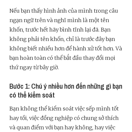
Nếu bạn thấy hình ảnh của mình trong câu
ngạn ngữ trên và nghĩ mình là một tên
khốn, trước hết hãy bình tĩnh lại đã. Bạn
không phải tên khốn, chỉ là trước đây bạn
không biết nhiều hơn để hành xử tốt hơn. Và
bạn hoàn toàn có thể bắt đầu thay đổi mọi
thứ ngay từ bây giờ.
Bước 1: Chú ý nhiều hơn đến những gì bạn
có thể kiểm soát
Bạn không thể kiểm soát việc sếp mình tốt
hay tồi, việc đồng nghiệp có chung sở thích
và quan điểm với bạn hay không, hay việc