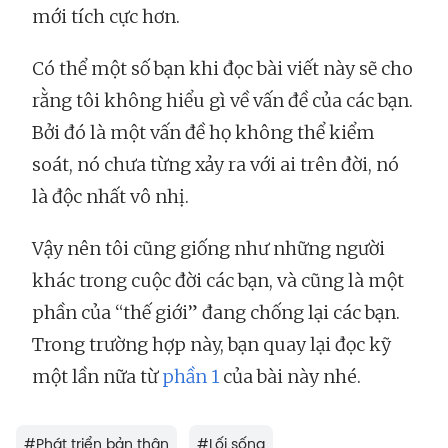
mới tích cực hơn.
Có thể một số bạn khi đọc bài viết này sẽ cho
rằng tôi không hiểu gì về vấn đề của các bạn.
Bởi đó là một vấn đề họ không thể kiểm
soát, nó chưa từng xảy ra với ai trên đời, nó
là độc nhất vô nhị.
Vậy nên tôi cũng giống như những người
khác trong cuộc đời các bạn, và cũng là một
phần của “thế giới” đang chống lại các bạn.
Trong trường hợp này, bạn quay lại đọc kỹ
một lần nữa từ
phần 1
của bài này nhé.
#
Phát triển bản thân
#
Lối sống