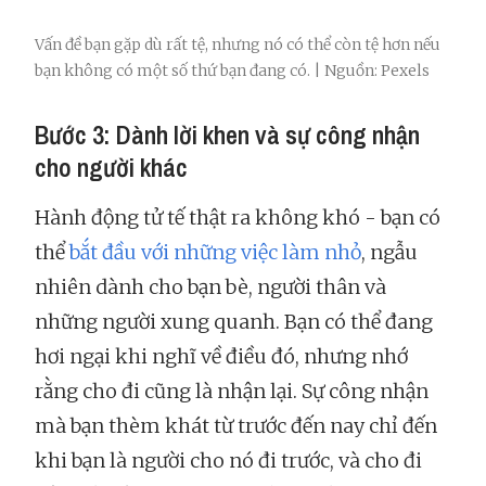
Vấn đề bạn gặp dù rất tệ, nhưng nó có thể còn tệ hơn nếu
bạn không có một số thứ bạn đang có. | Nguồn: Pexels
Bước 3: Dành lời khen và sự công nhận
cho người khác
Hành động tử tế thật ra không khó - bạn có
thể
bắt đầu với những việc làm nhỏ
, ngẫu
nhiên dành cho bạn bè, người thân và
những người xung quanh. Bạn có thể đang
hơi ngại khi nghĩ về điều đó, nhưng nhớ
rằng cho đi cũng là nhận lại. Sự công nhận
mà bạn thèm khát từ trước đến nay chỉ đến
khi bạn là người cho nó đi trước, và cho đi