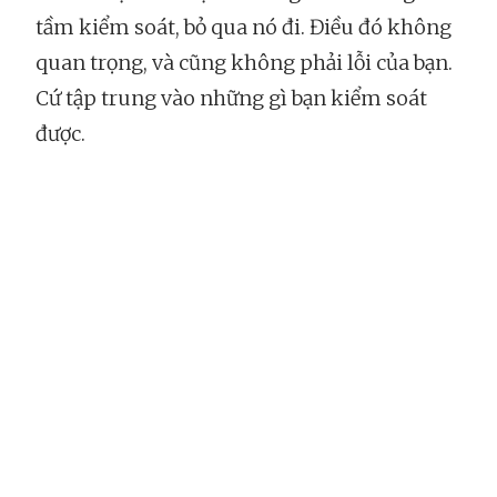
tầm kiểm soát, bỏ qua nó đi. Điều đó không
quan trọng, và cũng không phải lỗi của bạn.
Cứ tập trung vào những gì bạn kiểm soát
được.