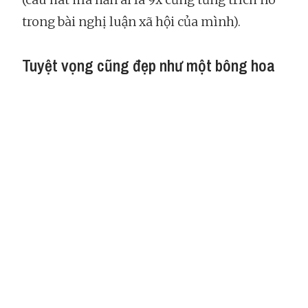
trong bài nghị luận xã hội của mình).
Tuyệt vọng cũng đẹp như một bông hoa