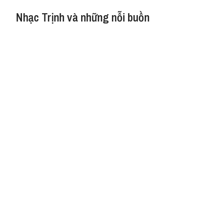
Nhạc Trịnh và những nỗi buồn