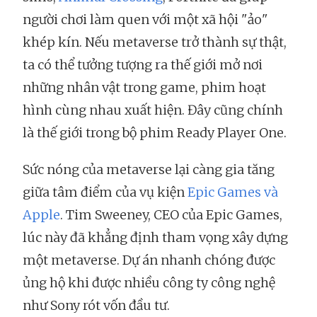
người chơi làm quen với một xã hội "ảo"
khép kín. Nếu metaverse trở thành sự thật,
ta có thể tưởng tượng ra thế giới mở nơi
những nhân vật trong game, phim hoạt
hình cùng nhau xuất hiện. Đây cũng chính
là thế giới trong bộ phim Ready Player One.
Sức nóng của metaverse lại càng gia tăng
giữa tâm điểm của vụ kiện
Epic Games và
Apple
. Tim Sweeney, CEO của Epic Games,
lúc này đã khẳng định tham vọng xây dựng
một metaverse. Dự án nhanh chóng được
ủng hộ khi được nhiều công ty công nghệ
như Sony rót vốn đầu tư.