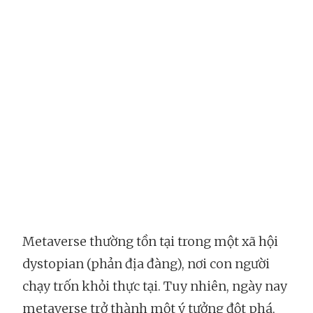
Metaverse thường tồn tại trong một xã hội
dystopian (phản địa đàng), nơi con người
chạy trốn khỏi thực tại. Tuy nhiên, ngày nay
metaverse trở thành một ý tưởng đột phá,