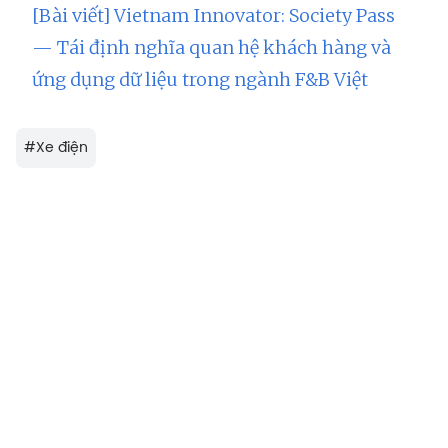
[Bài viết] Vietnam Innovator: Society Pass
— Tái định nghĩa quan hệ khách hàng và
ứng dụng dữ liệu trong ngành F&B Việt
#
Xe điện