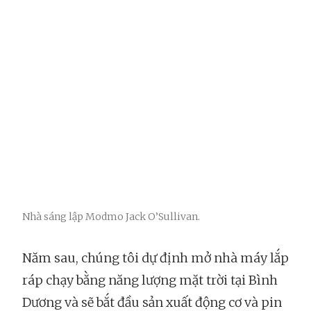
Nhà sáng lập Modmo Jack O’Sullivan.
Năm sau, chúng tôi dự định mở nhà máy lắp
ráp chạy bằng năng lượng mặt trời tại Bình
Dương và sẽ bắt đầu sản xuất động cơ và pin