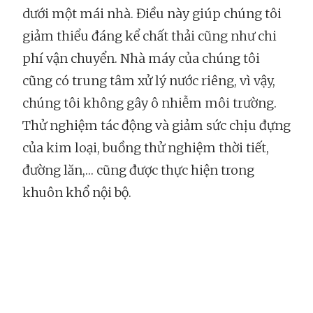
dưới một mái nhà. Điều này giúp chúng tôi
giảm thiểu đáng kể chất thải cũng như chi
phí vận chuyển. Nhà máy của chúng tôi
cũng có trung tâm xử lý nước riêng, vì vậy,
chúng tôi không gây ô nhiễm môi trường.
Thử nghiệm tác động và giảm sức chịu đựng
của kim loại, buồng thử nghiệm thời tiết,
đường lăn,… cũng được thực hiện trong
khuôn khổ nội bộ.