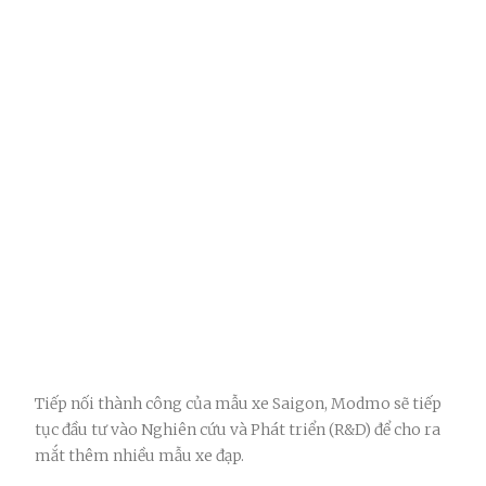
Tiếp nối thành công của mẫu xe Saigon, Modmo sẽ tiếp
tục đầu tư vào Nghiên cứu và Phát triển (R&D) để cho ra
mắt thêm nhiều mẫu xe đạp.