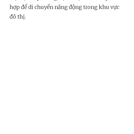
hợp để di chuyển năng động trong khu vực
đô thị.