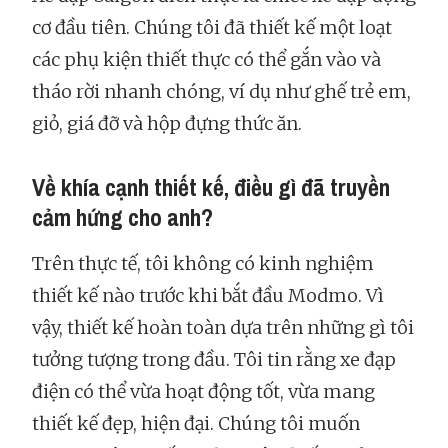
cơ đầu tiên. Chúng tôi đã thiết kế một loạt
các phụ kiện thiết thực có thể gắn vào và
tháo rời nhanh chóng, ví dụ như ghế trẻ em,
giỏ, giá đỡ và hộp đựng thức ăn.
Về khía cạnh thiết kế, điều gì đã truyền
cảm hứng cho anh?
Trên thực tế, tôi không có kinh nghiệm
thiết kế nào trước khi bắt đầu Modmo. Vì
vậy, thiết kế hoàn toàn dựa trên những gì tôi
tưởng tượng trong đầu. Tôi tin rằng xe đạp
điện có thể vừa hoạt động tốt, vừa mang
thiết kế đẹp, hiện đại. Chúng tôi muốn