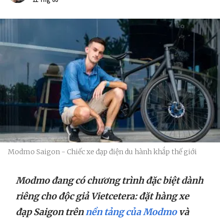
Modmo Saigon - Chiếc xe đạp điện du hành khắp thế giới
Modmo đang có chương trình đặc biệt dành
riêng cho độc giả Vietcetera: đặt hàng xe
đạp Saigon trên
nền tảng của Modmo
và