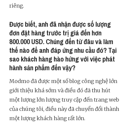
riêng.
Được biết, anh đã nhận được số lượng
đơn đặt hàng trước trị giá đến hơn
800.000 USD. Chúng đến từ đâu và làm
thế nào để anh đáp ứng nhu cầu đó? Tại
sao khách hàng hào hứng với việc phát
hành sản phẩm đến vậy?
Modmo đã được một số blog công nghệ lớn
giới thiệu khá sớm và điều đó đã thu hút
một lượng lớn lượng truy cập đến trang web
của chúng tôi, điều này đã chuyển đổi thành
một lượng khách hàng rất lớn.