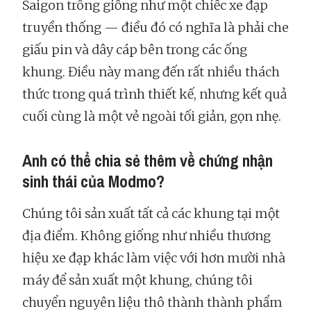
Saigon trông giống như một chiếc xe đạp
truyền thống — điều đó có nghĩa là phải che
giấu pin và dây cáp bên trong các ống
khung. Điều này mang đến rất nhiều thách
thức trong quá trình thiết kế, nhưng kết quả
cuối cùng là một vẻ ngoài tối giản, gọn nhẹ.
Anh có thể chia sẻ thêm về chứng nhận
sinh thái của Modmo?
Chúng tôi sản xuất tất cả các khung tại một
địa điểm. Không giống như nhiều thương
hiệu xe đạp khác làm việc với hơn mười nhà
máy để sản xuất một khung, chúng tôi
chuyển nguyên liệu thô thành thành phẩm