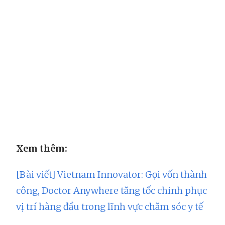
Xem thêm:
[Bài viết] Vietnam Innovator: Gọi vốn thành
công, Doctor Anywhere tăng tốc chinh phục
vị trí hàng đầu trong lĩnh vực chăm sóc y tế