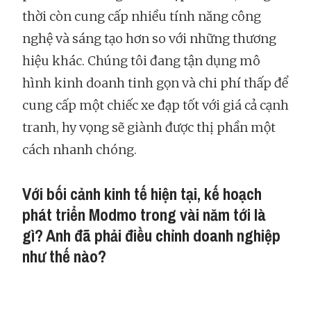
thời còn cung cấp nhiều tính năng công
nghệ và sáng tạo hơn so với những thương
hiệu khác. Chúng tôi đang tận dụng mô
hình kinh doanh tinh gọn và chi phí thấp để
cung cấp một chiếc xe đạp tốt với giá cả cạnh
tranh, hy vọng sẽ giành được thị phần một
cách nhanh chóng.
Với bối cảnh kinh tế hiện tại, kế hoạch
phát triển Modmo trong vài năm tới là
gì? Anh đã phải điều chỉnh doanh nghiệp
như thế nào?