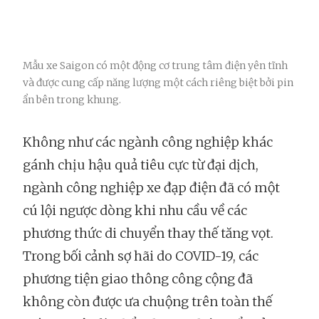
Mẫu xe Saigon có một động cơ trung tâm điện yên tĩnh
và được cung cấp năng lượng một cách riêng biệt bởi pin
ẩn bên trong khung.
Không như các ngành công nghiệp khác
gánh chịu hậu quả tiêu cực từ đại dịch,
ngành công nghiệp xe đạp điện đã có một
cú lội ngược dòng khi nhu cầu về các
phương thức di chuyển thay thế tăng vọt.
Trong bối cảnh sợ hãi do COVID-19, các
phương tiện giao thông công cộng đã
không còn được ưa chuộng trên toàn thế