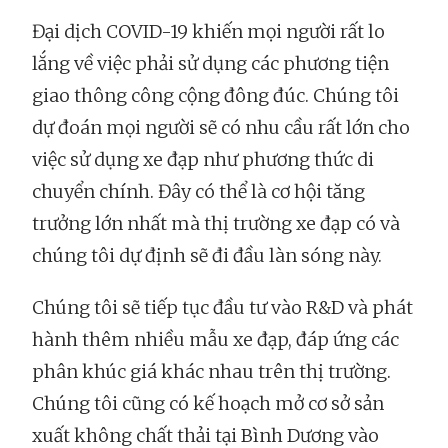
Đại dịch COVID-19 khiến mọi người rất lo
lắng về việc phải sử dụng các phương tiện
giao thông công cộng đông đúc. Chúng tôi
dự đoán mọi người sẽ có nhu cầu rất lớn cho
việc sử dụng xe đạp như phương thức di
chuyển chính. Đây có thể là cơ hội tăng
trưởng lớn nhất mà thị trường xe đạp có và
chúng tôi dự định sẽ đi đầu làn sóng này.
Chúng tôi sẽ tiếp tục đầu tư vào R&D và phát
hành thêm nhiều mẫu xe đạp, đáp ứng các
phân khúc giá khác nhau trên thị trường.
Chúng tôi cũng có kế hoạch mở cơ sở sản
xuất không chất thải tại Bình Dương vào