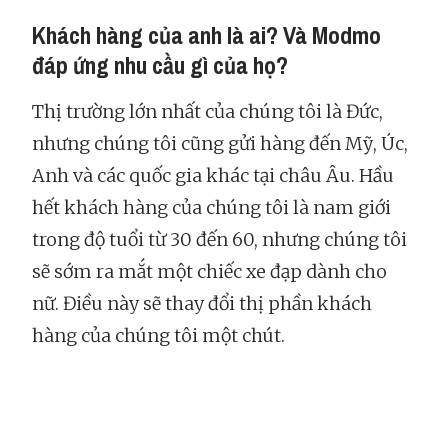
Khách hàng của anh là ai? Và Modmo
đáp ứng nhu cầu gì của họ?
Thị trường lớn nhất của chúng tôi là Đức,
nhưng chúng tôi cũng gửi hàng đến Mỹ, Úc,
Anh và các quốc gia khác tại châu Âu. Hầu
hết khách hàng của chúng tôi là nam giới
trong độ tuổi từ 30 đến 60, nhưng chúng tôi
sẽ sớm ra mắt một chiếc xe đạp dành cho
nữ. Điều này sẽ thay đổi thị phần khách
hàng của chúng tôi một chút.