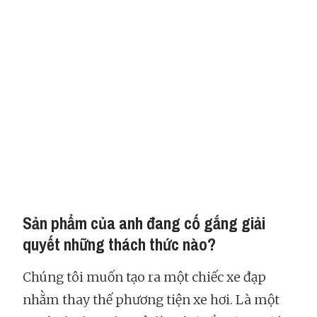
Sản phẩm của anh đang cố gắng giải
quyết những thách thức nào?
Chúng tôi muốn tạo ra một chiếc xe đạp
nhằm thay thế phương tiện xe hơi. Là một