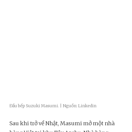
Đầu bếp Suzuki Masumi. | Nguồn: Linkedin
Sau khi trở về Nhật, Masumi mở một nhà