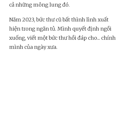
cả những mông lung đó.
Năm 2023, bức thư cũ bất thình lình xuất
hiện trong ngăn tủ. Mình quyết định ngồi
xuống, viết một bức thư hồi đáp cho... chính
mình của ngày xưa.