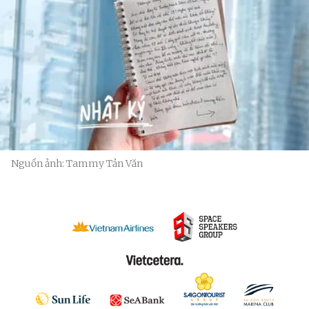
Nguồn ảnh: Tammy Tản Văn