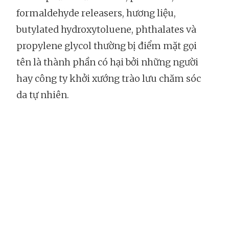
formaldehyde releasers, hương liệu,
butylated hydroxytoluene, phthalates và
propylene glycol thường bị điểm mặt gọi
tên là thành phần có hại bởi những người
hay công ty khởi xướng trào lưu chăm sóc
da tự nhiên.