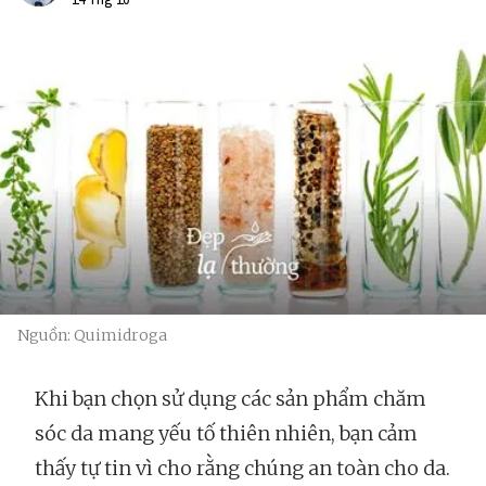
Nguồn: Quimidroga
Khi bạn chọn sử dụng các sản phẩm chăm
sóc da mang yếu tố thiên nhiên, bạn cảm
thấy tự tin vì cho rằng chúng an toàn cho da.