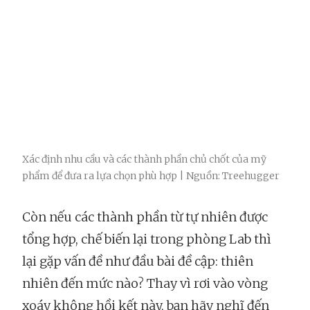
Xác định nhu cầu và các thành phần chủ chốt của mỹ
phẩm để đưa ra lựa chọn phù hợp | Nguồn: Treehugger
Còn nếu các thành phần từ tự nhiên được
tổng hợp, chế biến lại trong phòng Lab thì
lại gặp vấn đề như đầu bài đề cập: thiên
nhiên đến mức nào? Thay vì rơi vào vòng
xoáy không hồi kết này, bạn hãy nghĩ đến