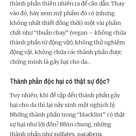
thành phần thiên nhiên ra để câu dẫn. Thay
vào đó, hãy xem mỹ phẩm đó có (nhưng
không nhất thiết đồng thời) một vài phẩm
chất như “thuần chay” (vegan – không chứa
thành phần từ động vật), không thử nghiệm
động vật, không chứa các thành phần được
chứng minh là gây hại cho da…
Thành phần độc hại có thật sự độc?
Tuy nhiên, khi đề cập đến thành phần gây
hại cho da thì lại nảy sinh một nghịch lý.
Những thành phần trong “blacklist” có thật
sự hại như lời đồn? Nhìn chung, những
thành phần như sulfates, parabens,