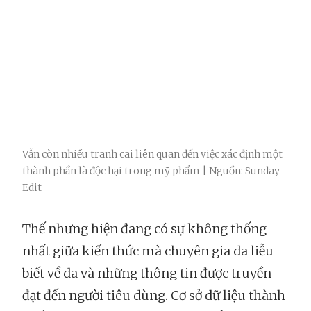
Vẫn còn nhiều tranh cãi liên quan đến việc xác định một
thành phần là độc hại trong mỹ phẩm | Nguồn: Sunday
Edit
Thế nhưng hiện đang có sự không thống
nhất giữa kiến thức mà chuyên gia da liễu
biết về da và những thông tin được truyền
đạt đến người tiêu dùng. Cơ sở dữ liệu thành