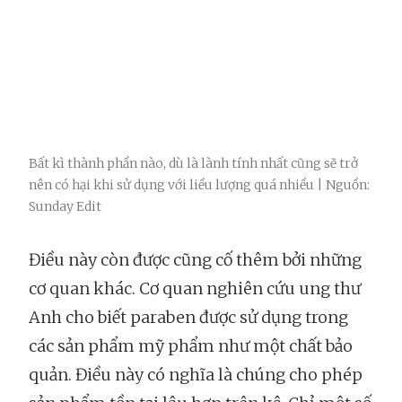
Bất kì thành phần nào, dù là lành tính nhất cũng sẽ trở
nên có hại khi sử dụng với liều lượng quá nhiều | Nguồn:
Sunday Edit
Điều này còn được cũng cố thêm bởi những
cơ quan khác. Cơ quan nghiên cứu ung thư
Anh cho biết paraben được sử dụng trong
các sản phẩm mỹ phẩm như một chất bảo
quản. Điều này có nghĩa là chúng cho phép