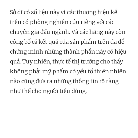
Sở dĩ có số liệu này vì các thương hiệu kể
trên có phòng nghiên cứu riêng với các
chuyên gia đầu ngành. Và các hãng này còn
công bố cả kết quả của sản phẩm trên da để
chứng minh những thành phần này có hiệu
quả. Tuy nhiên, thực tế thị trường cho thấy
không phải mỹ phẩm có yếu tố thiên nhiên
nào cũng đưa ra những thông tin rõ ràng
như thế cho người tiêu dùng.