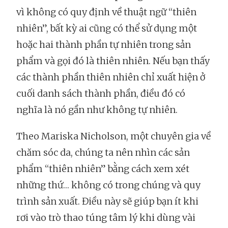
vì không có quy định về thuật ngữ “thiên
nhiên”, bất kỳ ai cũng có thể sử dụng một
hoặc hai thành phần tự nhiên trong sản
phẩm và gọi đó là thiên nhiên. Nếu bạn thấy
các thành phần thiên nhiên chỉ xuất hiện ở
cuối danh sách thành phần, điều đó có
nghĩa là nó gần như không tự nhiên.
Theo Mariska Nicholson, một chuyên gia về
chăm sóc da, chúng ta nên nhìn các sản
phẩm “thiên nhiên” bằng cách xem xét
những thứ… không có trong chúng và quy
trình sản xuất. Điều này sẽ giúp bạn ít khi
rơi vào trò thao túng tâm lý khi dùng vài