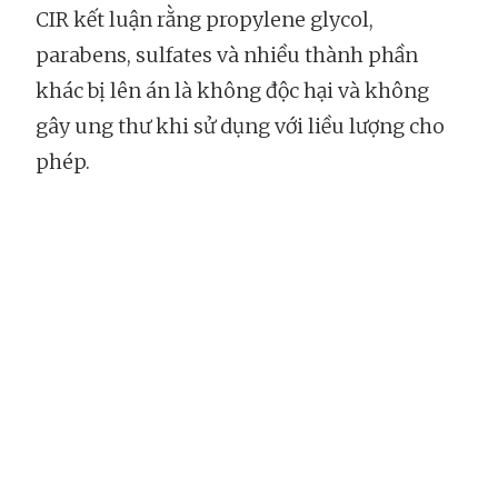
CIR kết luận rằng propylene glycol,
parabens, sulfates và nhiều thành phần
khác bị lên án là không độc hại và không
gây ung thư khi sử dụng với liều lượng cho
phép.