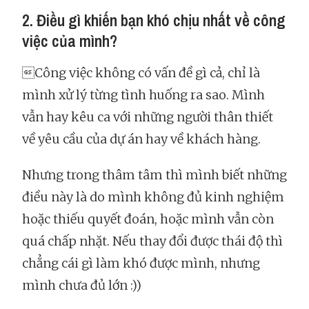
2. Điều gì khiến bạn khó chịu nhất về công
việc của mình?
Công việc không có vấn đề gì cả, chỉ là
mình xử lý từng tình huống ra sao. Mình
vẫn hay kêu ca với những người thân thiết
về yêu cầu của dự án hay về khách hàng.
Nhưng trong thâm tâm thì mình biết những
điều này là do mình không đủ kinh nghiệm
hoặc thiếu quyết đoán, hoặc mình vẫn còn
quá chấp nhặt. Nếu thay đổi được thái độ thì
chẳng cái gì làm khó được mình, nhưng
mình chưa đủ lớn :))