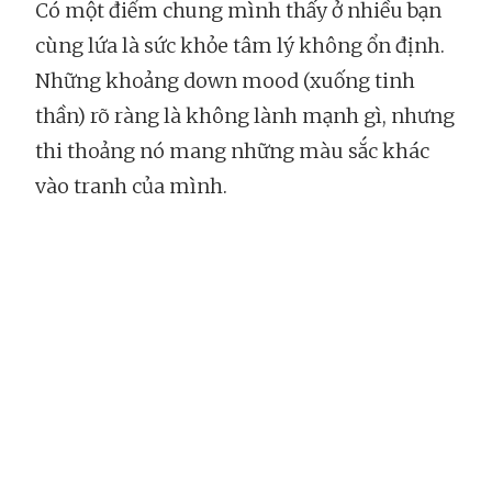
Có một điểm chung mình thấy ở nhiều bạn
cùng lứa là sức khỏe tâm lý không ổn định.
Những khoảng down mood (xuống tinh
thần) rõ ràng là không lành mạnh gì, nhưng
thi thoảng nó mang những màu sắc khác
vào tranh của mình.