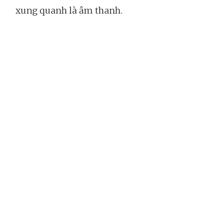
xung quanh là âm thanh.