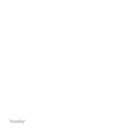
'Sunday'