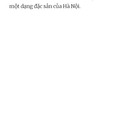
một dạng đặc sản của Hà Nội.