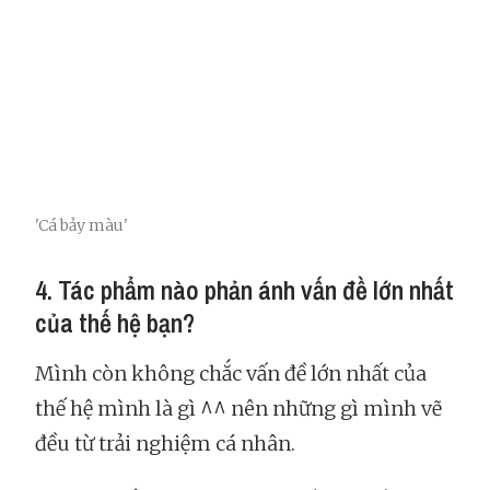
'Cá bảy màu'
4. Tác phẩm nào phản ánh vấn đề lớn nhất
của thế hệ bạn?
Mình còn không chắc vấn đề lớn nhất của
thế hệ mình là gì ^^ nên những gì mình vẽ
đều từ trải nghiệm cá nhân.