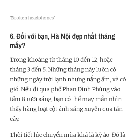
'Broken headphones'
6. Đối với bạn, Hà Nội đẹp nhất tháng
mấy?
Trong khoảng từ tháng 10 đến 12, hoặc
tháng 3 đến 5. Những tháng này luôn có
những ngày trời lạnh nhưng nắng ấm, và có
gió. Nếu đi qua phố Phan Đình Phùng vào
tầm 8 rưỡi sáng, bạn có thể may mắn nhìn
thấy hàng loạt cột ánh sáng xuyên qua tán
cây.
Thời tiết lúc chuyển mùa khá là kỳ ảo. Đó là