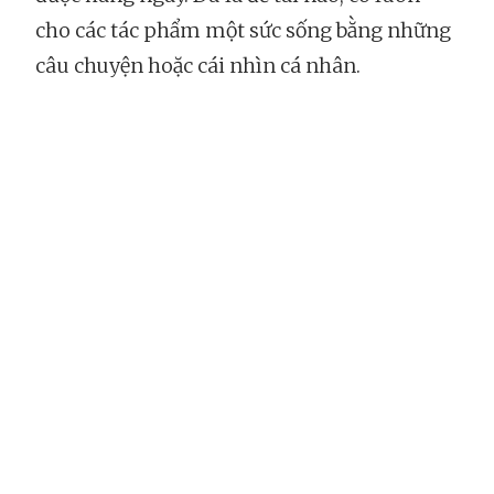
cho các tác phẩm một sức sống bằng những
câu chuyện hoặc cái nhìn cá nhân.