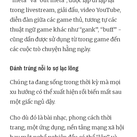
“meta” và “out meta”, được lặp đi lặp lại
trong livestream, giải đấu, video YouTube,
diễn đàn giữa các game thủ, tương tự các
thuật ngữ game khác như “gank”, “buff” -
cũng dần được sử dụng từ trong game đến
các cuộc trò chuyện hằng ngày.
Đánh trúng nỗi lo sợ lạc lõng
Chúng ta đang sống trong thời kỳ mà mọi
xu hướng có thể xuất hiện rồi biến mất sau
một giấc ngủ dậy.
Cho dù đó là bài nhạc, phong cách thời
trang, một ứng dụng, nền tảng mạng xã hội