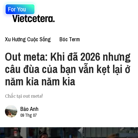
For You
Xu Hướng Cuộc Sống
Bóc Term
Out meta: Khi đã 2026 nhưng
câu đùa của bạn vẫn kẹt lại ở
năm kỉa năm kia
Chắc tại out meta!
Bảo Anh
09 Thg 07