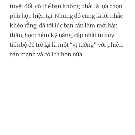
tuyệt đối, có thể bạn không phải là lựa chọn
phù hợp hiện tại. Nhưng đó cũng là lời nhắc
khéo rằng, đã tới lúc bạn cần làm mới bản
thân, học thêm kỹ năng, cập nhật tư duy
tiến bộ để trở lại là một “vị tướng” với phiên
bản mạnh và có ích hơn nữa.