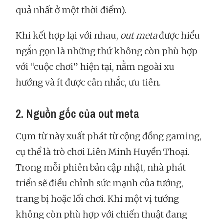
quả nhất ở một thời điểm).
Khi kết hợp lại với nhau,
out meta
được hiểu
ngắn gọn là những thứ không còn phù hợp
với “cuộc chơi” hiện tại, nằm ngoài xu
hướng và ít được cân nhắc, ưu tiên.
2. Nguồn gốc của out meta
Cụm từ này xuất phát từ cộng đồng gaming,
cụ thể là trò chơi Liên Minh Huyền Thoại.
Trong mỗi phiên bản cập nhật, nhà phát
triển sẽ điều chỉnh sức mạnh của tướng,
trang bị hoặc lối chơi. Khi một vị tướng
không còn phù hợp với chiến thuật đang