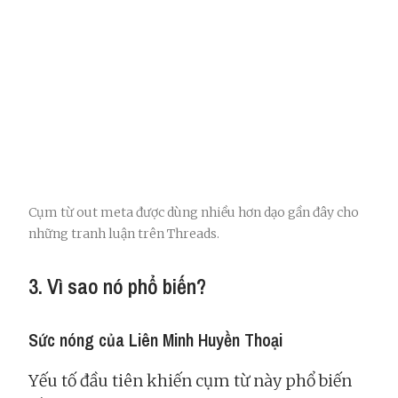
Cụm từ out meta được dùng nhiều hơn dạo gần đây cho
những tranh luận trên Threads.
3. Vì sao nó phổ biến?
Sức nóng của Liên Minh Huyền Thoại
Yếu tố đầu tiên khiến cụm từ này phổ biến