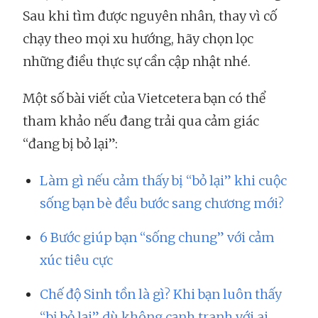
Sau khi tìm được nguyên nhân, thay vì cố
chạy theo mọi xu hướng, hãy chọn lọc
những điều thực sự cần cập nhật nhé.
Một số bài viết của Vietcetera bạn có thể
tham khảo nếu đang trải qua cảm giác
“đang bị bỏ lại”:
Làm gì nếu cảm thấy bị “bỏ lại” khi cuộc
sống bạn bè đều bước sang chương mới?
6 Bước giúp bạn “sống chung” với cảm
xúc tiêu cực
Chế độ Sinh tồn là gì? Khi bạn luôn thấy
“bị bỏ lại” dù không cạnh tranh với ai