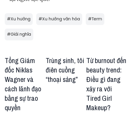
#
Xu hướng
#
Xu hướng văn hóa
#
Term
#
Giải nghĩa
Tổng Giám
Trùng sinh, tôi
Từ burnout đến
đốc Niklas
điên cuồng
beauty trend:
Wagner và
“thoại sảng”
Điều gì đang
cách lãnh đạo
xảy ra với
bằng sự trao
Tired Girl
quyền
Makeup?