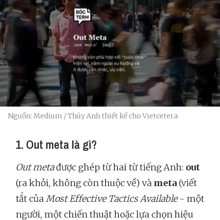
Nguồn: Medium / Thúy Anh thiết kế cho Vietcetera
1. Out meta là gì?
Out meta
được ghép từ hai từ tiếng Anh:
out
(ra khỏi, không còn thuộc về) và
meta
(viết
tắt của
Most Effective Tactics Available
- một
người, một chiến thuật hoặc lựa chọn hiệu