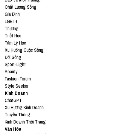
Chất Lượng Sống
Gia Đình
LGBT+
Thương
Triết Học
Tâm Lý Học
Xu Hướng Cuộc Sống
Đời Sống
Sport-Light
Beauty
Fashion Forum
Style Seeker
Kinh Doanh
ChatGPT
Xu Hướng Kinh Doanh
Truyền Thông
Kinh Doanh Thời Trang
Văn Hóa