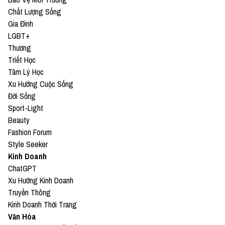
Chất Lượng Sống
Gia Đình
LGBT+
Thương
Triết Học
Tâm Lý Học
Xu Hướng Cuộc Sống
Đời Sống
Sport-Light
Beauty
Fashion Forum
Style Seeker
Kinh Doanh
ChatGPT
Xu Hướng Kinh Doanh
Truyền Thông
Kinh Doanh Thời Trang
Văn Hóa