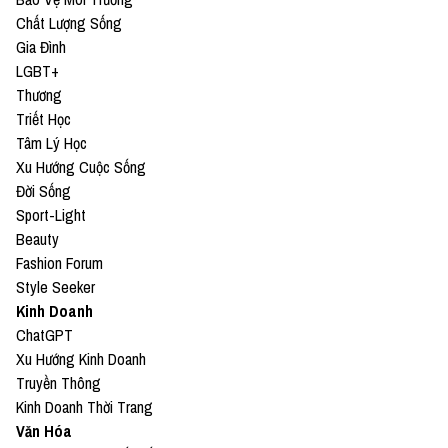
Chất Lượng Sống
Gia Đình
LGBT+
Thương
Triết Học
Tâm Lý Học
Xu Hướng Cuộc Sống
Đời Sống
Sport-Light
Beauty
Fashion Forum
Style Seeker
Kinh Doanh
ChatGPT
Xu Hướng Kinh Doanh
Truyền Thông
Kinh Doanh Thời Trang
Văn Hóa