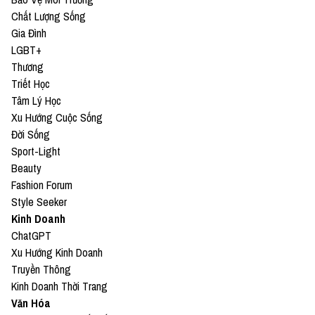
Chất Lượng Sống
Gia Đình
LGBT+
Thương
Triết Học
Tâm Lý Học
Xu Hướng Cuộc Sống
Đời Sống
Sport-Light
Beauty
Fashion Forum
Style Seeker
Kinh Doanh
ChatGPT
Xu Hướng Kinh Doanh
Truyền Thông
Kinh Doanh Thời Trang
Văn Hóa