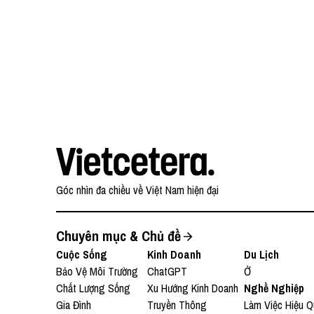
Góc nhìn đa chiều về Việt Nam hiện đại
Chuyên mục & Chủ đề
Cuộc Sống
Kinh Doanh
Du Lịch
Bảo Vệ Môi Trường
ChatGPT
Ở
Chất Lượng Sống
Xu Hướng Kinh Doanh
Nghề Nghiệp
Gia Đình
Truyền Thông
Làm Việc Hiệu Q