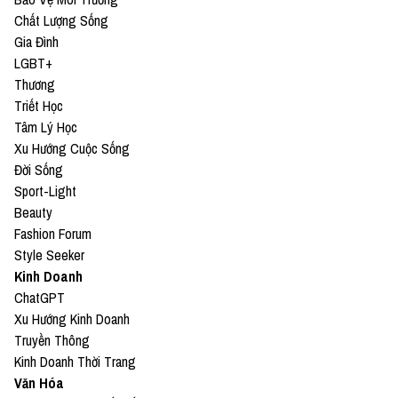
Chất Lượng Sống
Gia Đình
LGBT+
Thương
Triết Học
Tâm Lý Học
Xu Hướng Cuộc Sống
Đời Sống
Sport-Light
Beauty
Fashion Forum
Style Seeker
Kinh Doanh
ChatGPT
Xu Hướng Kinh Doanh
Truyền Thông
Kinh Doanh Thời Trang
Văn Hóa