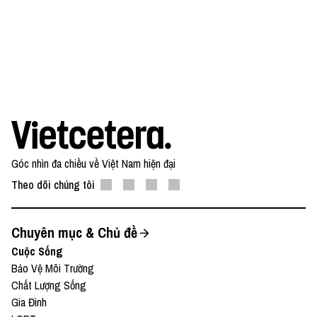
Góc nhìn đa chiều về Việt Nam hiện đại
Theo dõi chúng tôi
Chuyên mục & Chủ đề
Cuộc Sống
Bảo Vệ Môi Trường
Chất Lượng Sống
Gia Đình