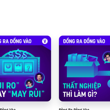
 Đồng Vào
Đồng Ra Đồng Vào