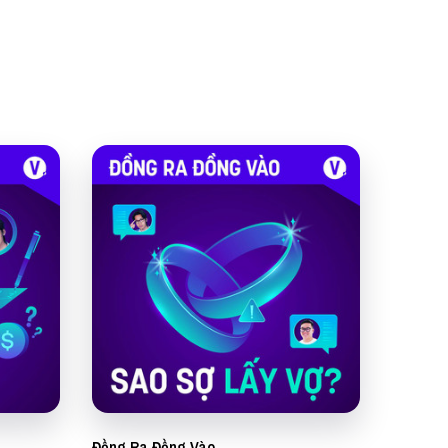
Đồng Ra Đồng Vào