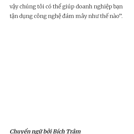
vậy chúng tôi có thể giúp doanh nghiệp bạn
tận dụng công nghệ đám mây như thế nào”.
Chuyển ngữ bởi Bích Trâm