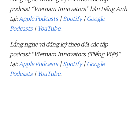
podcast “Vietnam Innovators” bản tiếng Anh
tại:
Apple Podcasts
|
Spotify
|
Google
Podcasts
|
YouTube.
Lắng nghe và đăng ký theo dõi các tập
podcast “Vietnam Innovators (Tiếng Việt)”
tại:
Apple Podcasts
|
Spotify
|
Google
Podcasts
|
YouTube
.