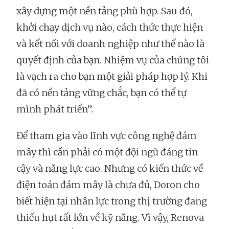
xây dựng một nền tảng phù hợp. Sau đó,
khởi chạy dịch vụ nào, cách thức thực hiện
và kết nối với doanh nghiệp như thế nào là
quyết định của bạn. Nhiệm vụ của chúng tôi
là vạch ra cho bạn một giải pháp hợp lý. Khi
đã có nền tảng vững chắc, bạn có thể tự
mình phát triển”.
Để tham gia vào lĩnh vực công nghệ đám
mây thì cần phải có một đội ngũ đáng tin
cậy và năng lực cao. Nhưng có kiến thức về
điện toán đám mây là chưa đủ, Doron cho
biết hiện tại nhân lực trong thị trường đang
thiếu hụt rất lớn về kỹ năng. Vì vậy, Renova