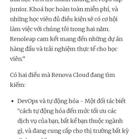
junior. Khoá học hoàn toàn miễn phí, và
những học viên đủ điều kiện sẽ có cơ hội
làm việc với chúng tôi trong hai năm.
Renoleap cam kết mang đến những dự án
hàng đầu và trải nghiệm thực tế cho học
viên.”
Có hai điều mà Renova Cloud đang tìm
kiếm:
DevOps và tự động hóa - Một đối tác biết
“cách tự động hóa đến mức tối ưu các
dịch vụ của bạn, bất kể bạn thuộc ngành
gì, và đang cung cấp cho thị trường bất kỳ