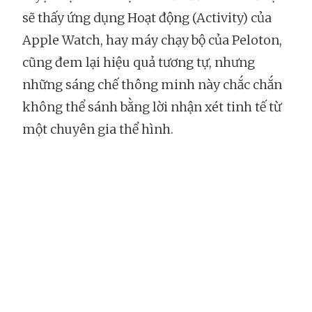
sẽ thấy ứng dụng Hoạt động (Activity) của
Apple Watch, hay máy chạy bộ của Peloton,
cũng đem lại hiệu quả tương tự, nhưng
những sáng chế thông minh này chắc chắn
không thể sánh bằng lời nhận xét tinh tế từ
một chuyên gia thể hình.