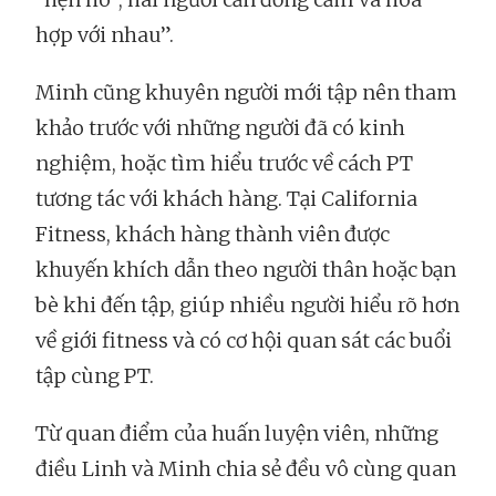
hợp với nhau”.
Minh cũng khuyên người mới tập nên tham
khảo trước với những người đã có kinh
nghiệm, hoặc tìm hiểu trước về cách PT
tương tác với khách hàng. Tại California
Fitness, khách hàng thành viên được
khuyến khích dẫn theo người thân hoặc bạn
bè khi đến tập, giúp nhiều người hiểu rõ hơn
về giới fitness và có cơ hội quan sát các buổi
tập cùng PT.
Từ quan điểm của huấn luyện viên, những
điều Linh và Minh chia sẻ đều vô cùng quan