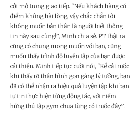
cởi mở trong giao tiếp. “Nếu khách hàng có
điểm không hài lòng, vậy chắc chắn tôi
không muốn bản thân là người biết thông
tin này sau cùng!”, Minh chia sẻ. PT thật ra
cũng có chung mong muốn với bạn, cũng
muốn thấy trình độ luyện tập của bạn được
cải thiện. Minh tiếp tục cười nói, “Kể cả trước
khi thấy rõ thân hình gọn gàng lý tưởng, bạn
đã có thể nhận ra hiệu quả luyện tập khi bạn
tự tin thực hiện từng động tác, với niềm
hứng thú tập gym chưa từng có trước đây”.