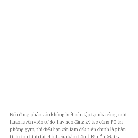
Nếu đang phân vân không biết nên tập tại nhà cùng một
huấn luyện viên tự do, hay nên đăng ký tập cùng PT tại
phòng gym, thì điều bạn cần làm đầu tiên chính là phân
tích tình hình tài chính của bản thân. | Nguồn: Maika