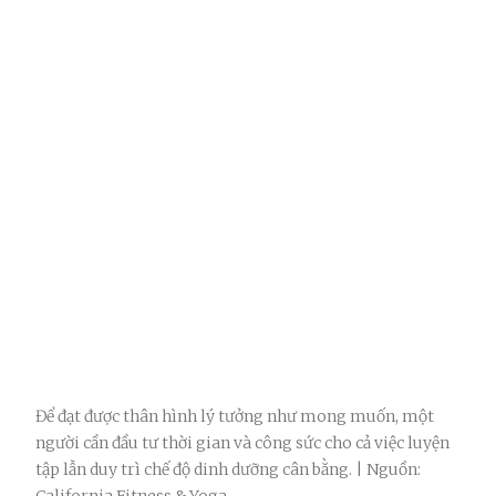
Để đạt được thân hình lý tưởng như mong muốn, một
người cần đầu tư thời gian và công sức cho cả việc luyện
tập lẫn duy trì chế độ dinh dưỡng cân bằng. | Nguồn: