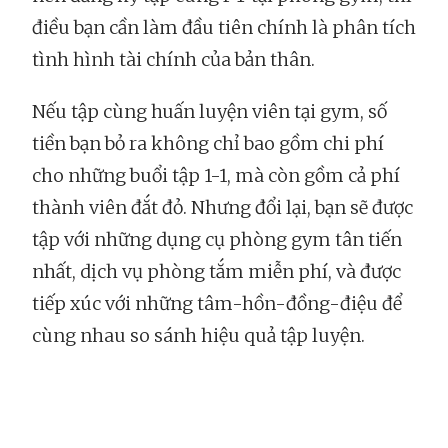
điều bạn cần làm đầu tiên chính là phân tích
tình hình tài chính của bản thân.
Nếu tập cùng huấn luyện viên tại gym, số
tiền bạn bỏ ra không chỉ bao gồm chi phí
cho những buổi tập 1-1, mà còn gồm cả phí
thành viên đắt đỏ. Nhưng đổi lại, bạn sẽ được
tập với những dụng cụ phòng gym tân tiến
nhất, dịch vụ phòng tắm miễn phí, và được
tiếp xúc với những tâm-hồn-đồng-điệu để
cùng nhau so sánh hiệu quả tập luyện.