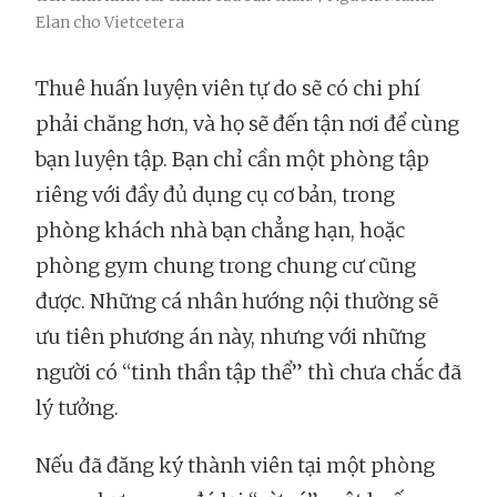
Elan cho Vietcetera
Thuê huấn luyện viên tự do sẽ có chi phí
phải chăng hơn, và họ sẽ đến tận nơi để cùng
bạn luyện tập. Bạn chỉ cần một phòng tập
riêng với đầy đủ dụng cụ cơ bản, trong
phòng khách nhà bạn chẳng hạn, hoặc
phòng gym chung trong chung cư cũng
được. Những cá nhân hướng nội thường sẽ
ưu tiên phương án này, nhưng với những
người có “tinh thần tập thể” thì chưa chắc đã
lý tưởng.
Nếu đã đăng ký thành viên tại một phòng