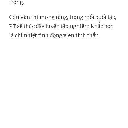
trọng.
Còn Vân thì mong rằng, trong mỗi buổi tập,
PT sẽ thúc đẩy luyện tập nghiêm khắc hơn
là chỉ nhiệt tình động viên tinh thần.