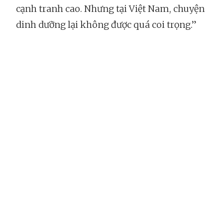
cạnh tranh cao. Nhưng tại Việt Nam, chuyện
dinh dưỡng lại không được quá coi trọng.”