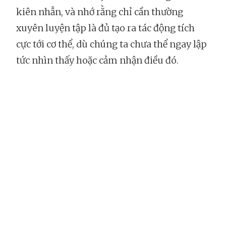
kiên nhẫn, và nhớ rằng chỉ cần thường
xuyên luyện tập là đủ tạo ra tác động tích
cực tới cơ thể, dù chúng ta chưa thể ngay lập
tức nhìn thấy hoặc cảm nhận điều đó.