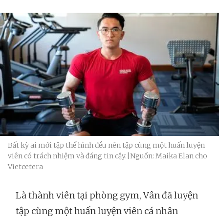
Bất kỳ ai mới tập thể hình đều nên tập cùng một huấn luyện
viên có trách nhiệm và đáng tin cậy.|Nguồn: Maika Elan cho
Vietcetera
Là thành viên tại phòng gym, Vân đã luyện
tập cùng một huấn luyện viên cá nhân