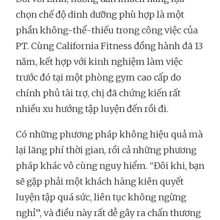
chọn chế độ dinh dưỡng phù hợp là một
phần không-thể-thiếu trong công việc của
PT. Cùng California Fitness đồng hành đã 13
năm, kết hợp với kinh nghiệm làm việc
trước đó tại một phòng gym cao cấp do
chính phủ tài trợ, chị đã chứng kiến rất
nhiều xu hướng tập luyện đến rồi đi.
Có những phương pháp không hiệu quả mà
lại lãng phí thời gian, rồi cả những phương
pháp khác vô cùng nguy hiểm. “Đôi khi, bạn
sẽ gặp phải một khách hàng kiên quyết
luyện tập quá sức, liên tục không ngừng
nghỉ”, và điều này rất dễ gây ra chấn thương