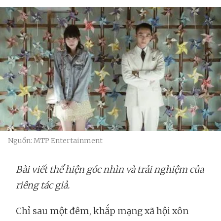
Nguồn: MTP Entertainment
Bài viết thể hiện góc nhìn và trải nghiệm của
riêng tác giả.
Chỉ sau một đêm, khắp mạng xã hội xôn