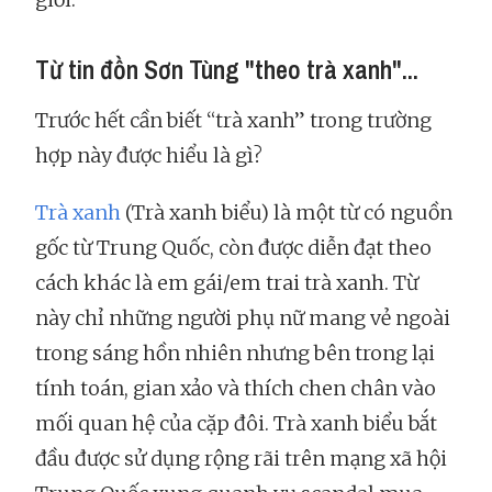
Từ tin đồn Sơn Tùng "theo trà xanh"...
Trước hết cần biết “trà xanh” trong trường
hợp này được hiểu là gì?
Trà xanh
(Trà xanh biểu) là một từ có nguồn
gốc từ Trung Quốc, còn được diễn đạt theo
cách khác là em gái/em trai trà xanh. Từ
này chỉ những người phụ nữ mang vẻ ngoài
trong sáng hồn nhiên nhưng bên trong lại
tính toán, gian xảo và thích chen chân vào
mối quan hệ của cặp đôi. Trà xanh biểu bắt
đầu được sử dụng rộng rãi trên mạng xã hội