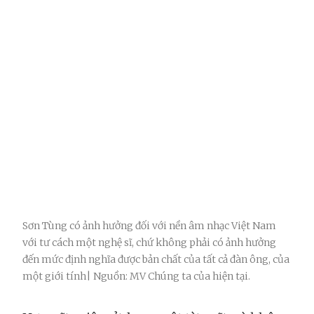
Sơn Tùng có ảnh hưởng đối với nền âm nhạc Việt Nam
với tư cách một nghệ sĩ, chứ không phải có ảnh hưởng
đến mức định nghĩa được bản chất của tất cả đàn ông, của
một giới tính| Nguồn: MV Chúng ta của hiện tại.