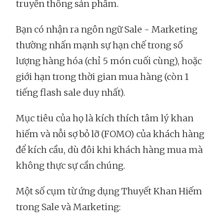
truyền thông sản phẩm.
Bạn có nhận ra ngôn ngữ Sale - Marketing
thường nhấn mạnh sự hạn chế trong số
lượng hàng hóa (chỉ 5 món cuối cùng), hoặc
giới hạn trong thời gian mua hàng (còn 1
tiếng flash sale duy nhất).
Mục tiêu của họ là kích thích tâm lý khan
hiếm và nỗi sợ bỏ lỡ (FOMO) của khách hàng
để kích cầu, dù đôi khi khách hàng mua mà
không thực sự cần chúng.
Một số cụm từ ứng dụng Thuyết Khan Hiếm
trong Sale và Marketing: