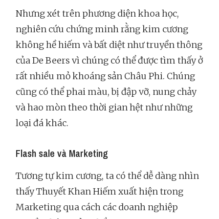
Nhưng xét trên phương diện khoa học,
nghiên cứu chứng minh rằng kim cương
không hề hiếm và bất diệt như truyền thông
của De Beers vì chúng có thể được tìm thấy ở
rất nhiều mỏ khoáng sản Châu Phi. Chúng
cũng có thể phai màu, bị đập vỡ, nung chảy
và hao mòn theo thời gian hệt như những
loại đá khác.
Flash sale và Marketing
Tương tự kim cương, ta có thể dễ dàng nhìn
thấy Thuyết Khan Hiếm xuất hiện trong
Marketing qua cách các doanh nghiệp