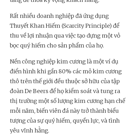
Rất nhiều doanh nghiệp đã ứng dụng
Thuyết Khan Hiếm (Scarcity Principle) để
thu về lợi nhuận qua việc tạo dựng một vỏ
bọc quý hiếm cho sản phẩm của họ.
Nền công nghiệp kim cương là một ví dụ
điển hình khi gần 80% các mỏ kim cương
thô trên thế giới đều thuộc sở hữu của tập
đoàn De Beers để họ kiểm soát và tung ra
thị trường một số lượng kim cương hạn chế
mỗi năm, biến viên đá này trở thành biểu
tượng của sự quý hiếm, quyền lực, và tình
yêu vĩnh hằng.