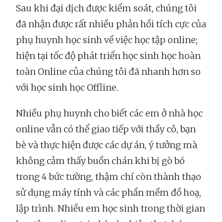
Sau khi đại dịch được kiểm soát, chúng tôi
đã nhận được rất nhiều phản hồi tích cực của
phụ huynh học sinh về việc học tập online;
hiện tại tốc độ phát triển học sinh học hoàn
toàn Online của chúng tôi đã nhanh hơn so
với học sinh học Offline.
Nhiều phụ huynh cho biết các em ở nhà học
online vẫn có thể giao tiếp với thầy cô, bạn
bè và thực hiện được các dự án, ý tưởng mà
không cảm thấy buồn chán khi bị gò bó
trong 4 bức tường, thậm chí còn thành thạo
sử dụng máy tính và các phần mềm đồ hoạ,
lập trình. Nhiều em học sinh trong thời gian