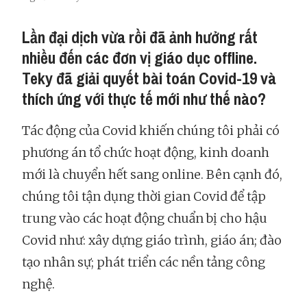
Lần đại dịch vừa rồi đã ảnh hưởng rất
nhiều đến các đơn vị giáo dục offline.
Teky đã giải quyết bài toán Covid-19 và
thích ứng với thực tế mới như thế nào?
Tác động của Covid khiến chúng tôi phải có
phương án tổ chức hoạt động, kinh doanh
mới là chuyển hết sang online. Bên cạnh đó,
chúng tôi tận dụng thời gian Covid để tập
trung vào các hoạt động chuẩn bị cho hậu
Covid như: xây dựng giáo trình, giáo án; đào
tạo nhân sự; phát triển các nền tảng công
nghệ.