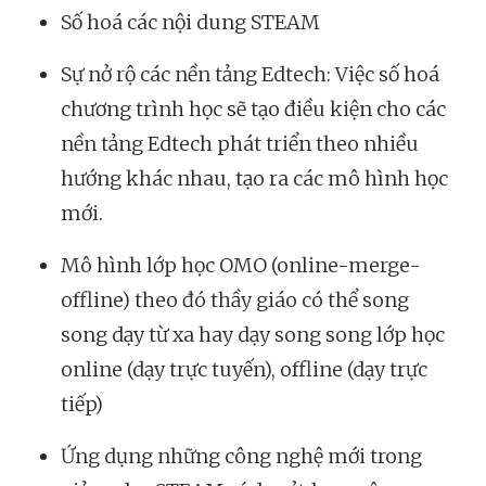
Số hoá các nội dung STEAM
Sự nở rộ các nền tảng Edtech: Việc số hoá
chương trình học sẽ tạo điều kiện cho các
nền tảng Edtech phát triển theo nhiều
hướng khác nhau, tạo ra các mô hình học
mới.
Mô hình lớp học OMO (online-merge-
offline) theo đó thầy giáo có thể song
song dạy từ xa hay dạy song song lớp học
online (dạy trực tuyến), offline (dạy trực
tiếp)
Ứng dụng những công nghệ mới trong