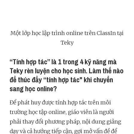
Một lớp học lập trình online trên ClassIn tại
Teky
“Tính hợp tác” là 1 trong 4 kỹ năng mà
Teky rèn luyện cho học sinh. Làm thế nào
để thúc đẩy “tính hợp tác" khi chuyển
sang học online?
Để phát huy được tính hợp tác trên môi
trường học tập online, giáo viên là người
phải thay đổi phương pháp, nội dung giảng
dạy và cả hướng tiếp cận, gợi mở vấn đề để