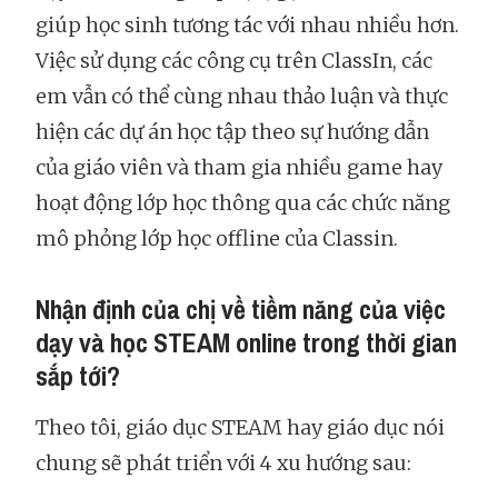
giúp học sinh tương tác với nhau nhiều hơn.
Việc sử dụng các công cụ trên ClassIn, các
em vẫn có thể cùng nhau thảo luận và thực
hiện các dự án học tập theo sự hướng dẫn
của giáo viên và tham gia nhiều game hay
hoạt động lớp học thông qua các chức năng
mô phỏng lớp học offline của Classin.
Nhận định của chị về tiềm năng của việc
dạy và học STEAM online trong thời gian
sắp tới?
Theo tôi, giáo dục STEAM hay giáo dục nói
chung sẽ phát triển với 4 xu hướng sau: