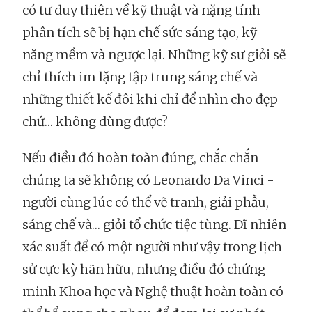
có tư duy thiên về kỹ thuật và nặng tính
phân tích sẽ bị hạn chế sức sáng tạo, kỹ
năng mềm và ngược lại. Những kỹ sư giỏi sẽ
chỉ thích im lặng tập trung sáng chế và
những thiết kế đôi khi chỉ để nhìn cho đẹp
chứ… không dùng được?
Nếu điều đó hoàn toàn đúng, chắc chắn
chúng ta sẽ không có Leonardo Da Vinci -
người cùng lúc có thể vẽ tranh, giải phẫu,
sáng chế và… giỏi tổ chức tiệc tùng. Dĩ nhiên
xác suất để có một người như vậy trong lịch
sử cực kỳ hãn hữu, nhưng điều đó chứng
minh Khoa học và Nghệ thuật hoàn toàn có