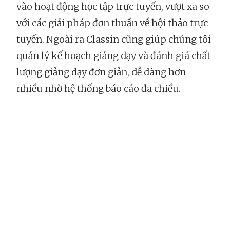
vào hoạt động học tập trực tuyến, vượt xa so
với các giải pháp đơn thuần về hội thảo trực
tuyến. Ngoài ra Classin cũng giúp chúng tôi
quản lý kế hoạch giảng dạy và đánh giá chất
lượng giảng dạy đơn giản, dễ dàng hơn
nhiều nhờ hệ thống báo cáo đa chiều.