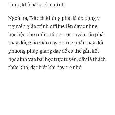
trong khả năng của mình.
Ngoài ra, Edtech không phải là áp dụng y
nguyên giáo trình offline lên dạy online,
học liệu cho môi trường trực tuyến cần phải
thay đổi, giáo viên dạy online phải thay đổi
phương pháp giảng dạy để có thể gắn kết
học sinh vào bài học trực tuyến, đây là thách
thức khó, đặc biệt khi dạy trẻ nhỏ.