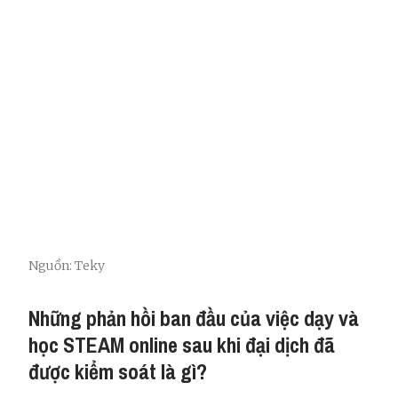
Nguồn: Teky
Những phản hồi ban đầu của việc dạy và
học STEAM online sau khi đại dịch đã
được kiểm soát là gì?