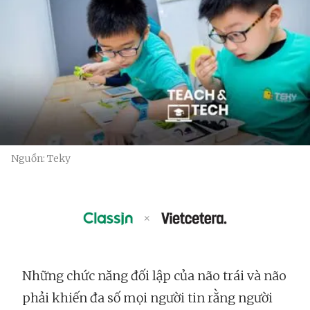
Nguồn: Teky
Những chức năng đối lập của não trái và não
phải khiến đa số mọi người tin rằng người