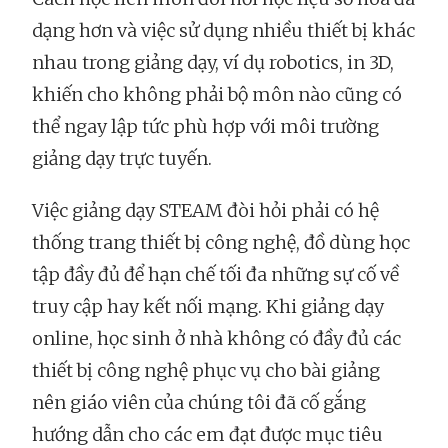
dạng hơn và việc sử dụng nhiều thiết bị khác
nhau trong giảng dạy, ví dụ robotics, in 3D,
khiến cho không phải bộ môn nào cũng có
thể ngay lập tức phù hợp với môi trường
giảng dạy trực tuyến.
Việc giảng dạy STEAM đòi hỏi phải có hệ
thống trang thiết bị công nghệ, đồ dùng học
tập đầy đủ để hạn chế tối đa những sự cố về
truy cập hay kết nối mạng. Khi giảng dạy
online, học sinh ở nhà không có đầy đủ các
thiết bị công nghệ phục vụ cho bài giảng
nên giáo viên của chúng tôi đã cố gắng
hướng dẫn cho các em đạt được mục tiêu