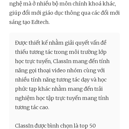
nghệ mà ở nhiều bộ môn chính khoá khác,
giúp đổi mới giáo dục thông qua các đổi mới
sáng tạo Edtech.
Được thiết kế nhằm giải quyết vấn đề
thiếu tương tác trong môi trường lớp
học trực tuyến, ClassIn mang đến tính
năng gọi thoại video nhóm cùng với
nhiều tính năng tương tác dạy và học
phức tạp khác nhằm mang đến trải
nghiệm học tập trực tuyến mang tính
tương tác cao.
ClassIn được bình chọn là top 50