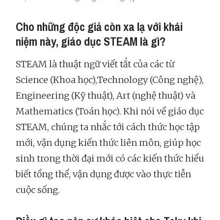
Cho những độc giả còn xa lạ với khái
niệm này, giáo dục STEAM là gì?
STEAM là thuật ngữ viết tắt của các từ
Science (Khoa học),Technology (Công nghệ),
Engineering (Kỹ thuật), Art (nghệ thuật) và
Mathematics (Toán học). Khi nói về giáo dục
STEAM, chúng ta nhắc tới cách thức học tập
mới, vận dụng kiến thức liên môn, giúp học
sinh trong thời đại mới có các kiến thức hiểu
biết tổng thể, vận dụng được vào thực tiễn
cuộc sống.