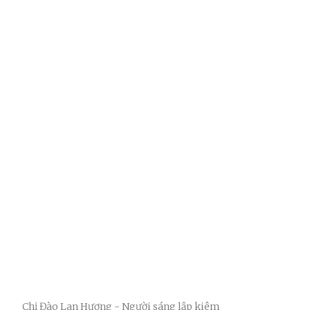
Chị Đào Lan Hương - Người sáng lập kiêm