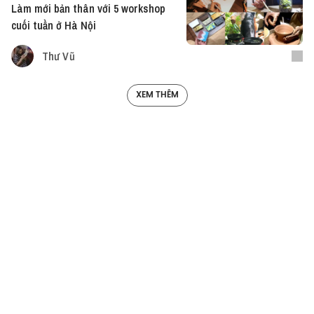
Làm mới bản thân với 5 workshop
cuối tuần ở Hà Nội
Thư Vũ
XEM THÊM