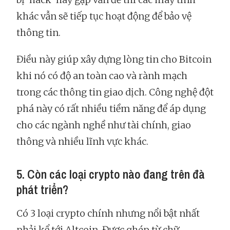
khác vẫn sẽ tiếp tục hoạt động để bảo vệ
thông tin.
Điều này giúp xây dựng lòng tin cho Bitcoin
khi nó có độ an toàn cao và rành mạch
trong các thông tin giao dịch. Công nghệ đột
phá này có rất nhiều tiềm năng để áp dụng
cho các ngành nghề như tài chính, giao
thông và nhiều lĩnh vực khác.
5. Còn các loại crypto nào đang trên đà
phát triển?
Có 3 loại crypto chính nhưng nổi bật nhất
phải kể tới Altcoin. Được ghép từ chữ