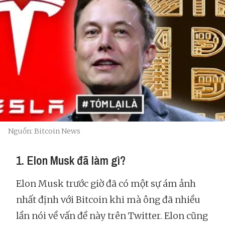
Nguồn: Bitcoin News
1. Elon Musk đã làm gì?
Elon Musk trước giờ đã có một sự ám ảnh
nhất định với Bitcoin khi mà ông đã nhiều
lần nói về vấn đề này trên Twitter. Elon cũng