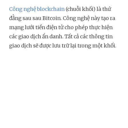
Công nghệ blockchain
(chuỗi khối) là thứ
đằng sau sau Bitcoin. Công nghệ này tạo ra
mạng lưới tiền điện tử cho phép thực hiện
các giao dịch ẩn danh. Tất cả các thông tin
giao dịch sẽ được lưu trữ lại trong một khối.