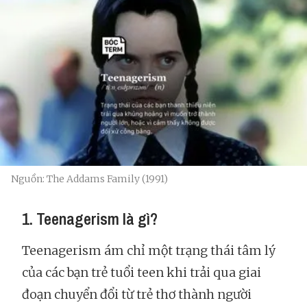
Nguồn: The Addams Family (1991)
1. Teenagerism là gì?
Teenagerism ám chỉ một trạng thái tâm lý
của các bạn trẻ tuổi teen khi trải qua giai
đoạn chuyển đổi từ trẻ thơ thành người