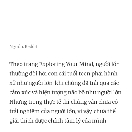
Nguồn: Reddit
Theo trang Exploring Your Mind, người lớn
thường đòi hỏi con cái tuổi teen phải hành
xử như người lớn, khi chúng đã trải qua các
cảm xúc và hiện tượng não bộ như người lớn.
Nhưng trong thực tế thì chúng vẫn chưa có
trải nghiệm của người lớn, vì vậy, chưa thể
giải thích được chính tâm lý của mình.