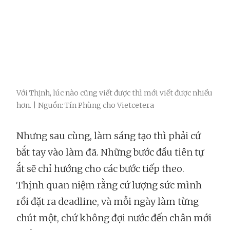
Với Thịnh, lúc nào cũng viết được thì mới viết được nhiều
hơn. | Nguồn: Tín Phùng cho Vietcetera
Nhưng sau cùng, làm sáng tạo thì phải cứ
bắt tay vào làm đã. Những bước đầu tiên tự
ắt sẽ chỉ hướng cho các bước tiếp theo.
Thịnh quan niệm rằng cứ lượng sức mình
rồi đặt ra deadline, và mỗi ngày làm từng
chút một, chứ không đợi nước đến chân mới