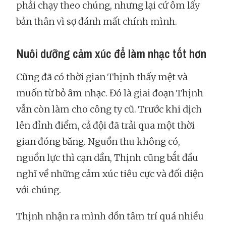
phải chạy theo chúng, nhưng lại cứ ôm lấy
bản thân vì sợ đánh mất chính mình.
Nuôi dưỡng cảm xúc để làm nhạc tốt hơn
Cũng đã có thời gian Thịnh thấy mệt và
muốn từ bỏ âm nhạc. Đó là giai đoạn Thịnh
vẫn còn làm cho công ty cũ. Trước khi dịch
lên đỉnh điểm, cả đội đã trải qua một thời
gian đóng băng. Nguồn thu không có,
nguồn lực thì cạn dần, Thịnh cũng bắt đầu
nghĩ về những cảm xúc tiêu cực và đối diện
với chúng.
Thịnh nhận ra mình dồn tâm trí quá nhiều