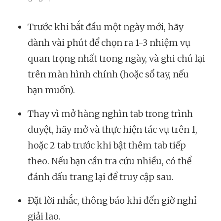
Trước khi bắt đầu một ngày mới, hãy
dành vài phút để chọn ra 1-3 nhiệm vụ
quan trọng nhất trong ngày, và ghi chú lại
trên màn hình chính (hoặc sổ tay, nếu
bạn muốn).
Thay vì mở hàng nghìn tab trong trình
duyệt, hãy mở và thực hiện tác vụ trên 1,
hoặc 2 tab trước khi bật thêm tab tiếp
theo. Nếu bạn cần tra cứu nhiều, có thể
đánh dấu trang lại để truy cập sau.
Đặt lời nhắc, thông báo khi đến giờ nghỉ
giải lao.