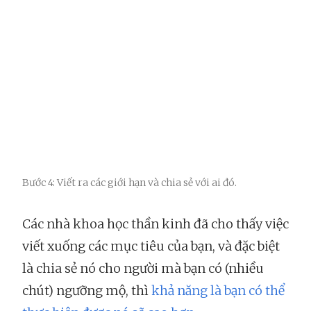
Bước 4: Viết ra các giới hạn và chia sẻ với ai đó.
Các nhà khoa học thần kinh đã cho thấy việc
viết xuống các mục tiêu của bạn, và đặc biệt
là chia sẻ nó cho người mà bạn có (nhiều
chút) ngưỡng mộ, thì
khả năng là bạn có thể