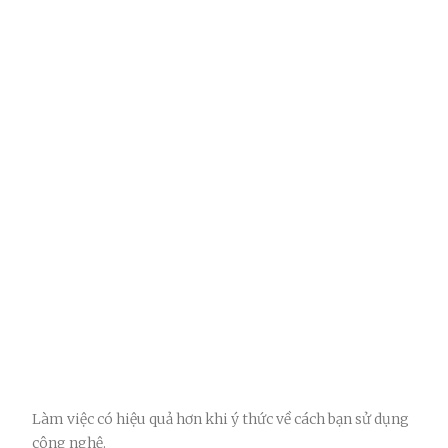
Làm việc có hiệu quả hơn khi ý thức về cách bạn sử dụng
công nghệ.