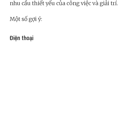
nhu cầu thiết yếu của công việc và giải trí.
Một số gợi ý:
Điện thoại