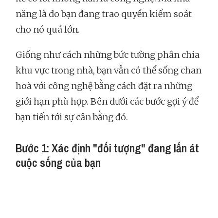
năng là do bạn đang trao quyền kiểm soát
cho nó quá lớn.
Giống như cách những bức tường phân chia
khu vực trong nhà, bạn vẫn có thể sống chan
hoà với công nghệ bằng cách đặt ra những
giới hạn phù hợp. Bên dưới các bước gợi ý để
bạn tiến tới sự cân bằng đó.
Bước 1: Xác định "đối tượng" đang lấn át
cuộc sống của bạn