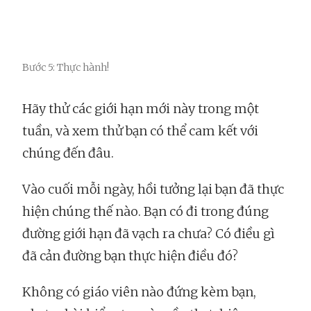
Bước 5: Thực hành!
Hãy thử các giới hạn mới này trong một
tuần, và xem thử bạn có thể cam kết với
chúng đến đâu.
Vào cuối mỗi ngày, hồi tưởng lại bạn đã thực
hiện chúng thế nào. Bạn có đi trong đúng
đường giới hạn đã vạch ra chưa? Có điều gì
đã cản đường bạn thực hiện điều đó?
Không có giáo viên nào đứng kèm bạn,