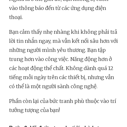
vào thông báo đến từ các ứng dụng điện
thoại.
Bạn cảm thấy nhẹ nhàng khi không phải trả
lời tin nhắn ngay, mà vẫn kết nối sâu hơn với
những người mình yêu thương. Bạn tập
trung hơn vào công việc. Năng động hơn ở
các hoạt động thể chất. Không dành quá 12
tiếng mỗi ngày trên các thiết bị, nhưng vẫn
có thể là một người sành công nghệ.
Phần còn lại của bức tranh phù thuộc vào trí
tưởng tượng của bạn!