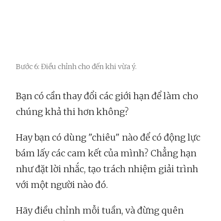
Bước 6: Điều chỉnh cho đến khi vừa ý.
Bạn có cần thay đổi các giới hạn để làm cho
chúng khả thi hơn không?
Hay bạn có dùng "chiêu" nào để có động lực
bám lấy các cam kết của mình? Chẳng hạn
như đặt lời nhắc, tạo trách nhiệm giải trình
với một người nào đó.
Hãy điều chỉnh mỗi tuần, và đừng quên