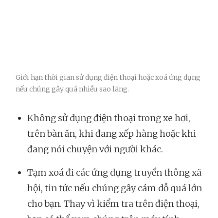
Giới hạn thời gian sử dụng điện thoại hoặc xoá ứng dụng
nếu chúng gây quá nhiều sao lãng.
Không sử dụng điện thoại trong xe hơi,
trên bàn ăn, khi đang xếp hàng hoặc khi
đang nói chuyện với người khác.
Tạm xoá đi các ứng dụng truyền thông xã
hội, tin tức nếu chúng gây cám dỗ quá lớn
cho bạn. Thay vì kiểm tra trên điện thoại,