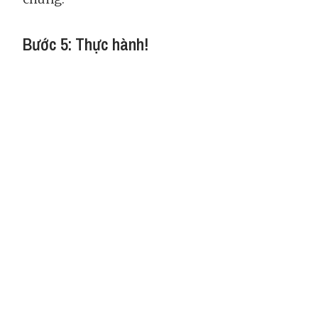
Bước 5: Thực hành!