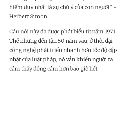
hiếm duy nhất là sự chú ý của con người." -
Herbert Simon.
Câu nói này đã được phát biểu từ năm 1971.
Thế nhưng đến tận 50 năm sau, ở thời đại
công nghệ phát triển nhanh hơn tốc độ cập
nhật của luật pháp, nó vẫn khiến người ta
cảm thấy đồng cảm hơn bao giờ hết.