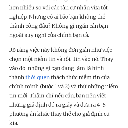
hơn nhiều so với các tân cử nhân vừa tốt
nghiệp. Nhưng có ai bảo bạn không thể
thành công đâu? Không gì ngăn cản bạn
ngoài suy nghĩ của chính bạn cả.
Rõ ràng việc này không đơn giản như việc
chọn một niềm tin và rồi…tin vào nó. Thay
vào đó, những gì bạn đang làm là hình
thành
thói quen
thách thức niềm tin của
chính mình (bước 1 và 2) và thử những niềm
tin mới. Thậm chí nếu cần, bạn nên viết
những giả định đó ra giấy và đưa ra 4-5
phương án khác thay thế cho giả định cũ
kia.