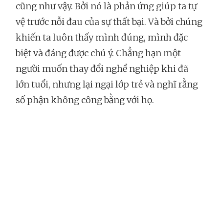
cũng như vậy. Bởi nó là phản ứng giúp ta tự
vệ trước nỗi đau của sự thất bại. Và bởi chúng
khiến ta luôn thấy mình đúng, mình đặc
biệt và đáng được chú ý. Chẳng hạn một
người muốn thay đổi nghề nghiệp khi đã
lớn tuổi, nhưng lại ngại lớp trẻ và nghĩ rằng
số phận không công bằng với họ.