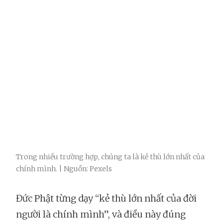
Trong nhiều trường hợp, chúng ta là kẻ thù lớn nhất của
chính mình. | Nguồn: Pexels
Đức Phật từng dạy “kẻ thù lớn nhất của đời
người là chính mình”, và điều này đúng