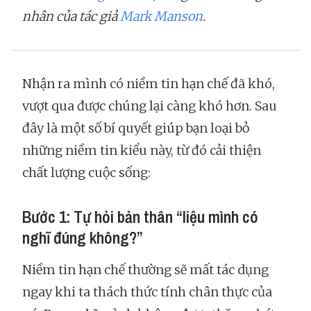
nhân của tác giả
Mark Manson
.
Nhận ra mình có niềm tin hạn chế đã khó,
vượt qua được chúng lại càng khó hơn. Sau
đây là một số bí quyết giúp bạn loại bỏ
những niềm tin kiểu này, từ đó cải thiện
chất lượng cuộc sống:
Bước 1: Tự hỏi bản thân “liệu mình có
nghĩ đúng không?”
Niềm tin hạn chế thường sẽ mất tác dụng
ngay khi ta thách thức tính chân thực của