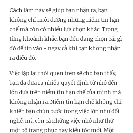
Cách làm này sẽ giúp bạn nhận ra, bạn
không chỉ nuôi dưỡng những niềm tin hạn
chế mà còn có nhiều lựa chọn khác. Trong
từng khoảnh khắc, bạn đều đang chọn cái gì
đó để tin vào - ngay cả khi bạn không nhận
ra điều đó.
Việc lặp lại thói quen trên sẽ cho bạn thấy,
bạn đã đưa ra nhiều quyết định từ nhỏ đến
lớn dựa trên niềm tin hạn chế của mình mà
không nhận ra. Niềm tin hạn chế không chỉ
khiến bạn chùn bước trong việc lớn như đổi
nghề, mà còn cả những việc nhỏ như thử
một bộ trang phục hay kiểu tóc mới. Một