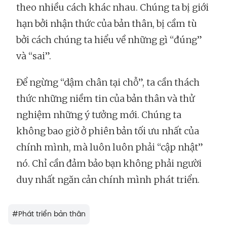
theo nhiều cách khác nhau. Chúng ta bị giới
hạn bởi nhận thức của bản thân, bị cầm tù
bởi cách chúng ta hiểu về những gì “đúng”
và “sai”.
Để ngừng “dậm chân tại chỗ”, ta cần thách
thức những niềm tin của bản thân và thử
nghiệm những ý tưởng mới. Chúng ta
không bao giờ ở phiên bản tối ưu nhất của
chính mình, mà luôn luôn phải “cập nhật”
nó. Chỉ cần đảm bảo bạn không phải người
duy nhất ngăn cản chính mình phát triển.
#
Phát triển bản thân