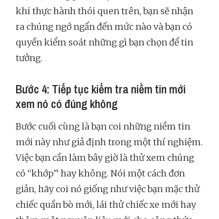
khi thực hành thói quen trên, bạn sẽ nhận
ra chúng ngớ ngẩn đến mức nào và bạn có
quyền kiểm soát những gì bạn chọn để tin
tưởng.
Bước 4: Tiếp tục kiểm tra niềm tin mới
xem nó có đúng không
Bước cuối cùng là bạn coi những niềm tin
mới này như giả định trong một thí nghiệm.
Việc bạn cần làm bây giờ là thử xem chúng
có “khớp” hay không. Nói một cách đơn
giản, hãy coi nó giống như việc bạn mặc thử
chiếc quần bò mới, lái thử chiếc xe mới hay