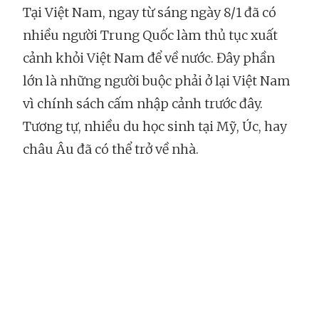
Tại Việt Nam, ngay từ sáng ngày 8/1 đã có
nhiều người Trung Quốc làm thủ tục xuất
cảnh khỏi Việt Nam để về nước. Đây phần
lớn là những người buộc phải ở lại Việt Nam
vì chính sách cấm nhập cảnh trước đây.
Tương tự, nhiều du học sinh tại Mỹ, Úc, hay
châu Âu đã có thể trở về nhà.