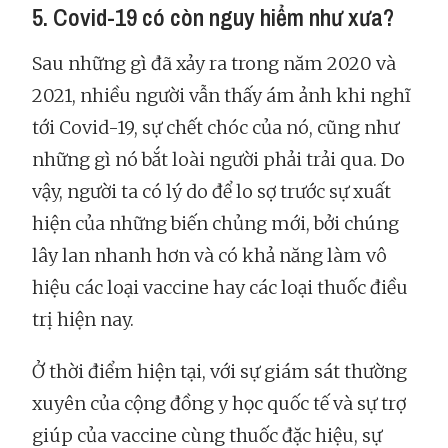
5. Covid-19 có còn nguy hiểm như xưa?
Sau những gì đã xảy ra trong năm 2020 và
2021, nhiều người vẫn thấy ám ảnh khi nghĩ
tới Covid-19, sự chết chóc của nó, cũng như
những gì nó bắt loài người phải trải qua. Do
vậy, người ta có lý do để lo sợ trước sự xuất
hiện của những biến chủng mới, bởi chúng
lây lan nhanh hơn và có khả năng làm vô
hiệu các loại vaccine hay các loại thuốc điều
trị hiện nay.
Ở thời điểm hiện tại, với sự giám sát thường
xuyên của cộng đồng y học quốc tế và sự trợ
giúp của vaccine cùng thuốc đặc hiệu, sự