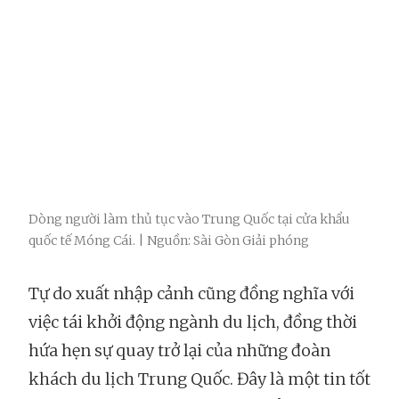
Dòng người làm thủ tục vào Trung Quốc tại cửa khẩu
quốc tế Móng Cái. | Nguồn: Sài Gòn Giải phóng
Tự do xuất nhập cảnh cũng đồng nghĩa với
việc tái khởi động ngành du lịch, đồng thời
hứa hẹn sự quay trở lại của những đoàn
khách du lịch Trung Quốc. Đây là một tin tốt