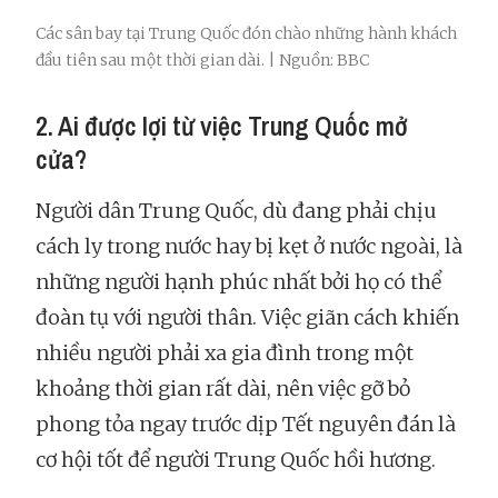
Các sân bay tại Trung Quốc đón chào những hành khách
đầu tiên sau một thời gian dài. | Nguồn: BBC
2. Ai được lợi từ việc Trung Quốc mở
cửa?
Người dân Trung Quốc, dù đang phải chịu
cách ly trong nước hay bị kẹt ở nước ngoài, là
những người hạnh phúc nhất bởi họ có thể
đoàn tụ với người thân. Việc giãn cách khiến
nhiều người phải xa gia đình trong một
khoảng thời gian rất dài, nên việc gỡ bỏ
phong tỏa ngay trước dịp Tết nguyên đán là
cơ hội tốt để người Trung Quốc hồi hương.