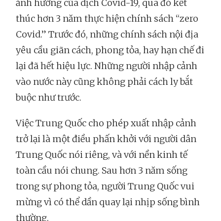
ảnh hưởng của dịch Covid-19, qua đó kết
thúc hơn 3 năm thực hiện chính sách “zero
Covid.” Trước đó, những chính sách nội địa
yêu cầu giãn cách, phong tỏa, hay hạn chế đi
lại đã hết hiệu lực. Những người nhập cảnh
vào nước này cũng không phải cách ly bắt
buộc như trước.
Việc Trung Quốc cho phép xuất nhập cảnh
trở lại là một điều phấn khởi với người dân
Trung Quốc nói riêng, và với nền kinh tế
toàn cầu nói chung. Sau hơn 3 năm sống
trong sự phong tỏa, người Trung Quốc vui
mừng vì có thể dần quay lại nhịp sống bình
thường.