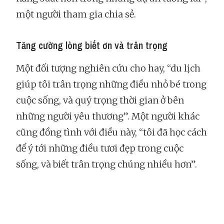
một người tham gia chia sẻ.
Tăng cường lòng biết ơn và trân trọng
Một đối tượng nghiên cứu cho hay, “du lịch
giúp tôi trân trọng những điều nhỏ bé trong
cuộc sống, và quý trọng thời gian ở bên
những người yêu thương”. Một người khác
cũng đồng tình với điều này, “tôi đã học cách
để ý tới những điều tươi đẹp trong cuộc
sống, và biết trân trọng chúng nhiều hơn”.