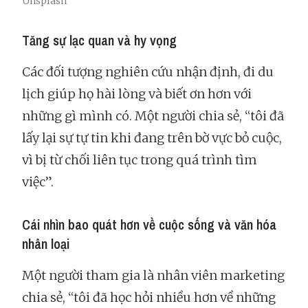
Unsplash
Tăng sự lạc quan và hy vọng
Các đối tượng nghiên cứu nhận định, đi du
lịch giúp họ hài lòng và biết ơn hơn với
những gì mình có. Một người chia sẻ, “tôi đã
lấy lại sự tự tin khi đang trên bờ vực bỏ cuộc,
vì bị từ chối liên tục trong quá trình tìm
việc”.
Cái nhìn bao quát hơn về cuộc sống và văn hóa
nhân loại
Một người tham gia là nhân viên marketing
chia sẻ, “tôi đã học hỏi nhiều hơn về những