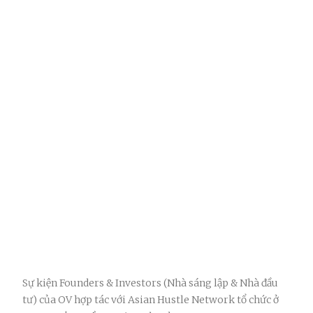
Sự kiện Founders & Investors (Nhà sáng lập & Nhà đầu
tư) của OV hợp tác với Asian Hustle Network tổ chức ở