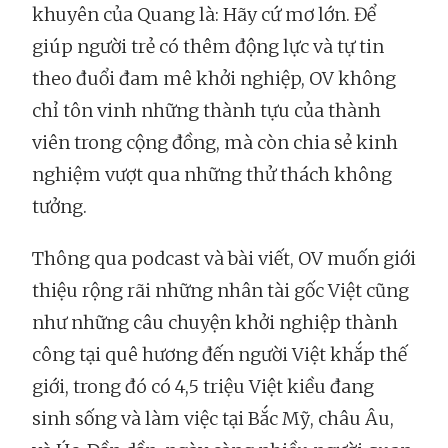
khuyên của Quang là: Hãy cứ mơ lớn. Để
giúp người trẻ có thêm động lực và tự tin
theo đuổi đam mê khởi nghiệp, OV không
chỉ tôn vinh những thành tựu của thành
viên trong cộng đồng, mà còn chia sẻ kinh
nghiệm vượt qua những thử thách không
tưởng.
Thông qua podcast và bài viết, OV muốn giới
thiệu rộng rãi những nhân tài gốc Việt cũng
như những câu chuyện khởi nghiệp thành
công tại quê hương đến người Việt khắp thế
giới, trong đó có 4,5 triệu Việt kiều đang
sinh sống và làm việc tại Bắc Mỹ, châu Âu,