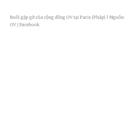
Buổi gặp gỡ của cộng đồng OV tại Paris (Pháp) | Nguồn:
OV / Facebook