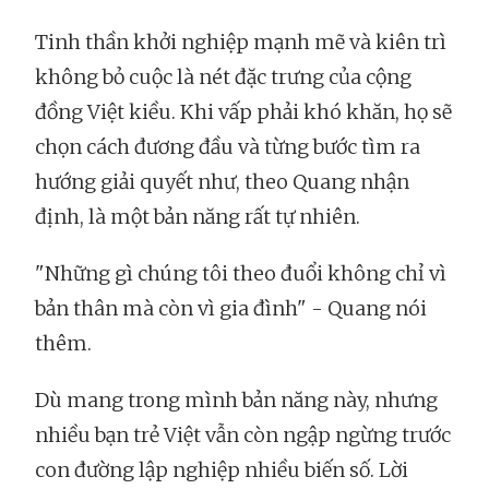
Tinh thần khởi nghiệp mạnh mẽ và kiên trì
không bỏ cuộc là nét đặc trưng của cộng
đồng Việt kiều. Khi vấp phải khó khăn, họ sẽ
chọn cách đương đầu và từng bước tìm ra
hướng giải quyết như, theo Quang nhận
định, là một bản năng rất tự nhiên.
"Những gì chúng tôi theo đuổi không chỉ vì
bản thân mà còn vì gia đình" - Quang nói
thêm.
Dù mang trong mình bản năng này, nhưng
nhiều bạn trẻ Việt vẫn còn ngập ngừng trước
con đường lập nghiệp nhiều biến số. Lời