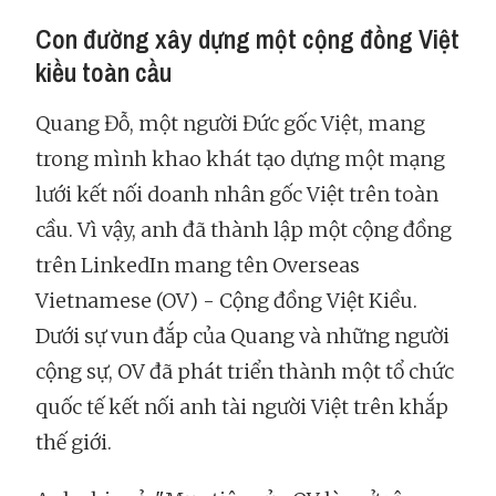
Con đường xây dựng một cộng đồng Việt
kiều toàn cầu
Quang Đỗ, một người Đức gốc Việt, mang
trong mình khao khát tạo dựng một mạng
lưới kết nối doanh nhân gốc Việt trên toàn
cầu. Vì vậy, anh đã thành lập một cộng đồng
trên LinkedIn mang tên Overseas
Vietnamese (OV) - Cộng đồng Việt Kiều.
Dưới sự vun đắp của Quang và những người
cộng sự, OV đã phát triển thành một tổ chức
quốc tế kết nối anh tài người Việt trên khắp
thế giới.