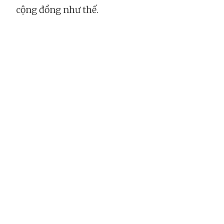
cộng đồng như thế.