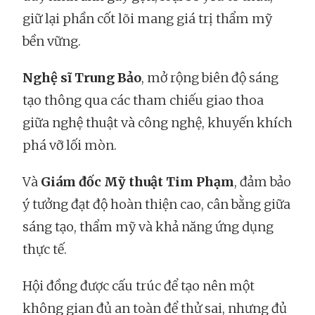
giữ lại phần cốt lõi mang giá trị thẩm mỹ
bền vững.
Nghệ sĩ Trung Bảo
, mở rộng biên độ sáng
tạo thông qua các tham chiếu giao thoa
giữa nghệ thuật và công nghệ, khuyến khích
phá vỡ lối mòn.
Và
Giám đốc Mỹ thuật Tim Phạm
, đảm bảo
ý tưởng đạt độ hoàn thiện cao, cân bằng giữa
sáng tạo, thẩm mỹ và khả năng ứng dụng
thực tế.
Hội đồng được cấu trúc để tạo nên một
không gian đủ an toàn để thử sai, nhưng đủ