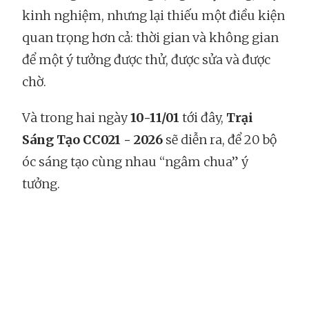
kinh nghiệm, nhưng lại thiếu một điều kiện
quan trọng hơn cả: thời gian và không gian
để một ý tưởng được thử, được sửa và được
chờ.
Và trong hai ngày
10-11/01
tới đây,
Trại
Sáng Tạo CC021 - 2026
sẽ diễn ra, để 20 bộ
óc sáng tạo cùng nhau “ngâm chua” ý
tưởng.