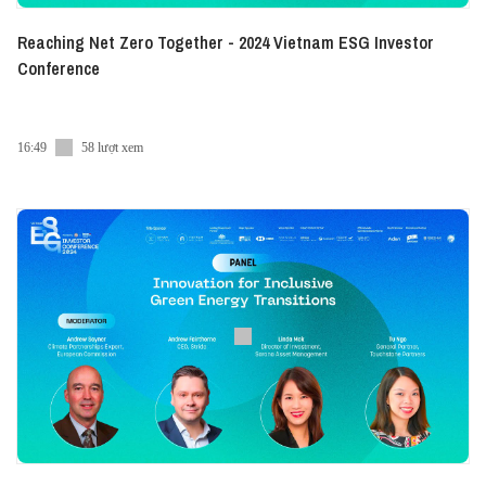
Reaching Net Zero Together - 2024 Vietnam ESG Investor
Conference
16:49
58 lượt xem