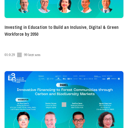
Investing in Education to Build an Inclusive, Digital & Green
Workforce by 2050
01:0:29
99 lượt xem