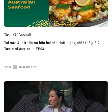
Taste Of Australia
Tại sao Australia sở hữu hải sản chất lượng nhất thế giới? |
Taste of Australia EP03
19:54
4608 lượt xem