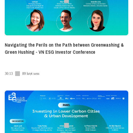
Navigating the Perils on the Path between Greenwashing &
Green Hushing - VN ESG Investor Conference
30:13
89 lượt xem