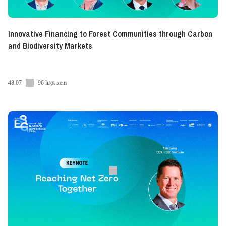
Innovative Financing to Forest Communities through Carbon
and Biodiversity Markets
48:07
96 lượt xem