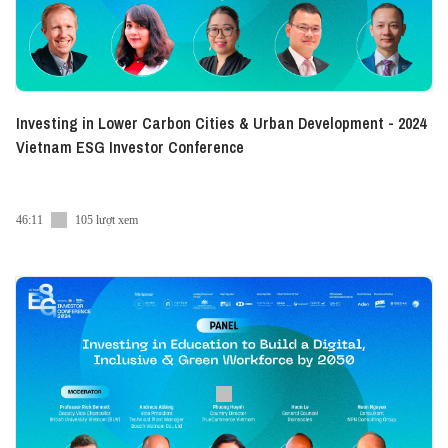
Investing in Lower Carbon Cities & Urban Development - 2024
Vietnam ESG Investor Conference
46:11
105 lượt xem