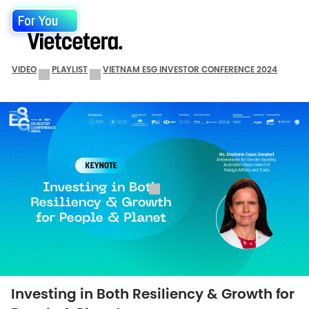
For You
VIDEO
PLAYLIST
VIETNAM ESG INVESTOR CONFERENCE 2024
Investing in Both Resiliency & Growth for