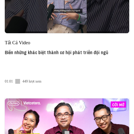
Tất Cả Video
Biến những khác biệt thành cơ hội phát triển đội ngũ
01:01
449 lượt xem