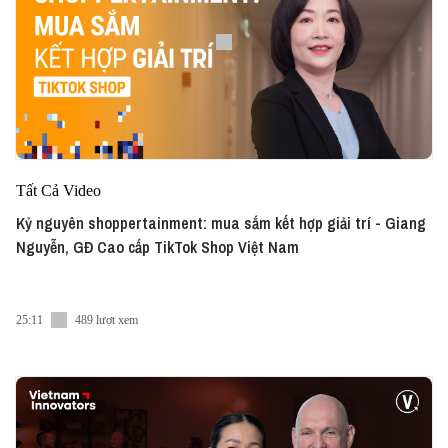
Tất Cả Video
Kỷ nguyên shoppertainment: mua sắm kết hợp giải trí - Giang
Nguyễn, GĐ Cao cấp TikTok Shop Việt Nam
25:11
489 lượt xem