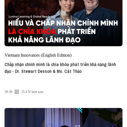
Vietnam Innovators (English Edition)
Chấp nhận chính mình là chìa khóa phát triển khả năng lãnh
đạo - Dr. Stewart Desson & Ms. Cát Thảo
59:39
25.4 N lượt xem