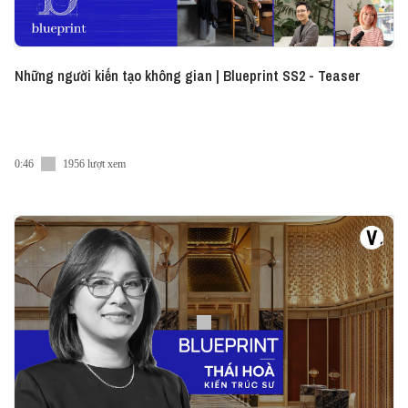
Những người kiến tạo không gian | Blueprint SS2 - Teaser
0:46
1956 lượt xem