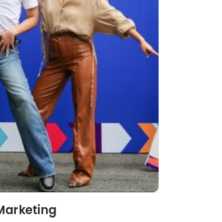
Marketing