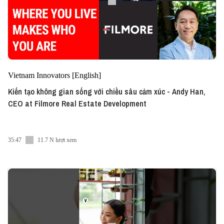
Vietnam Innovators [English]
Kiến tạo không gian sống với chiều sâu cảm xúc - Andy Han,
CEO at Filmore Real Estate Development
35:47
11.7 N lượt xem