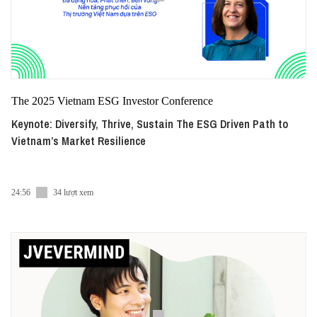
The 2025 Vietnam ESG Investor Conference
Keynote: Diversify, Thrive, Sustain The ESG Driven Path to
Vietnam’s Market Resilience
24:56
34 lượt xem