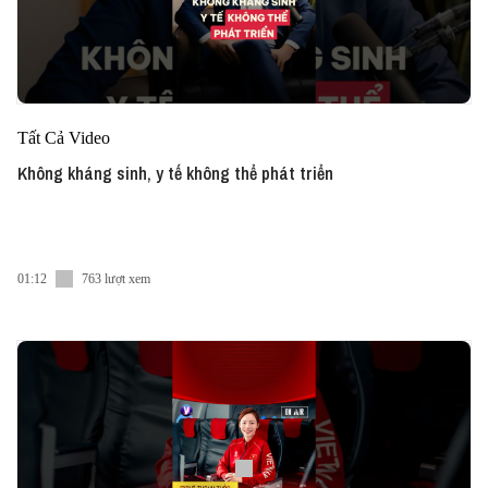
Tất Cả Video
Không kháng sinh, y tế không thể phát triển
01:12
763 lượt xem