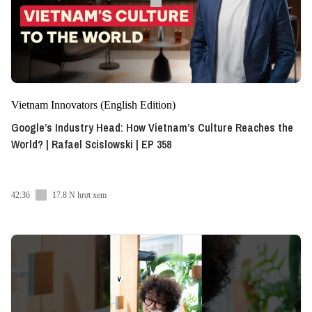
Vietnam Innovators (English Edition)
Google’s Industry Head: How Vietnam’s Culture Reaches the
World? | Rafael Scislowski | EP 358
42:36
17.8 N lượt xem