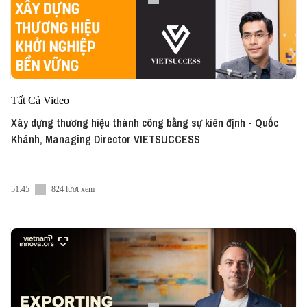
Tất Cả Video
Xây dựng thương hiệu thành công bằng sự kiên định - Quốc
Khánh, Managing Director VIETSUCCESS
51:45
824 lượt xem