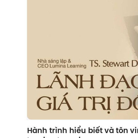
Hành trình hiểu biết và tôn v